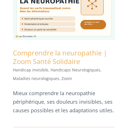
Comprendre la neuropathie |
Zoom Santé Solidaire
Handicap invisible
,
Handicaps Neurologiques
,
Maladies neurologiques
,
Zoom
Mieux comprendre la neuropathie
périphérique, ses douleurs invisibles, ses
causes possibles et les adaptations utiles.