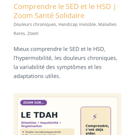
Comprendre le SED et le HSD |
Zoom Santé Solidaire
Douleurs chroniques
,
Handicap invisible
,
Maladies
Rares
,
Zoom
Mieux comprendre le SED et le HSD,
l’hypermobilité, les douleurs chroniques,
la variabilité des symptômes et les
adaptations utiles.