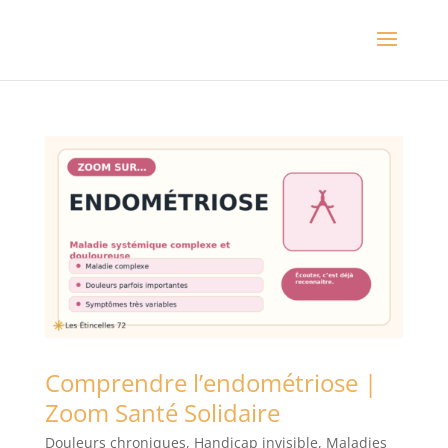
Comprendre l’endométriose |
Zoom Santé Solidaire
Douleurs chroniques
,
Handicap invisible
,
Maladies