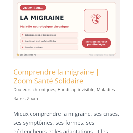
Comprendre la migraine |
Zoom Santé Solidaire
Douleurs chroniques
,
Handicap invisible
,
Maladies
Rares
,
Zoom
Mieux comprendre la migraine, ses crises,
ses symptômes, ses formes, ses
déclencheurs et les adaptations utiles.