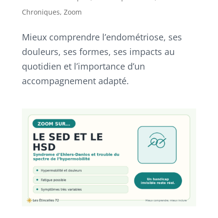
Chroniques
,
Zoom
Mieux comprendre l’endométriose, ses
douleurs, ses formes, ses impacts au
quotidien et l’importance d’un
accompagnement adapté.