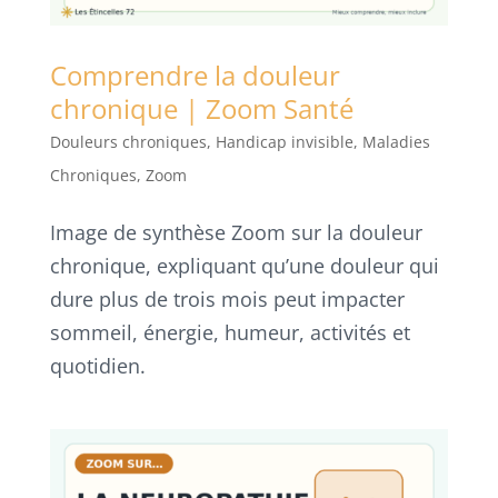
Comprendre la douleur
chronique | Zoom Santé
Douleurs chroniques
,
Handicap invisible
,
Maladies
Chroniques
,
Zoom
Image de synthèse Zoom sur la douleur
chronique, expliquant qu’une douleur qui
dure plus de trois mois peut impacter
sommeil, énergie, humeur, activités et
quotidien.