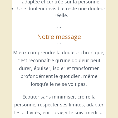
adaptée et centrée sur la personne.
Une douleur invisible reste une douleur
réelle.
```
Notre message
```
Mieux comprendre la douleur chronique,
c’est reconnaître qu’une douleur peut
durer, épuiser, isoler et transformer
profondément le quotidien, même
lorsqu’elle ne se voit pas.
Écouter sans minimiser, croire la
personne, respecter ses limites, adapter
les activités, encourager le suivi médical