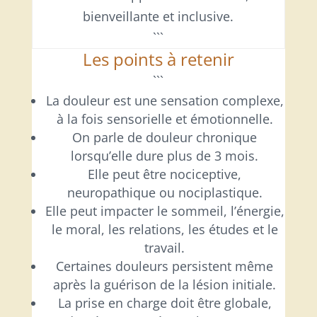
bienveillante et inclusive.
```
Les points à retenir
```
La douleur est une sensation complexe,
à la fois sensorielle et émotionnelle.
On parle de douleur chronique
lorsqu’elle dure plus de 3 mois.
Elle peut être nociceptive,
neuropathique ou nociplastique.
Elle peut impacter le sommeil, l’énergie,
le moral, les relations, les études et le
travail.
Certaines douleurs persistent même
après la guérison de la lésion initiale.
La prise en charge doit être globale,