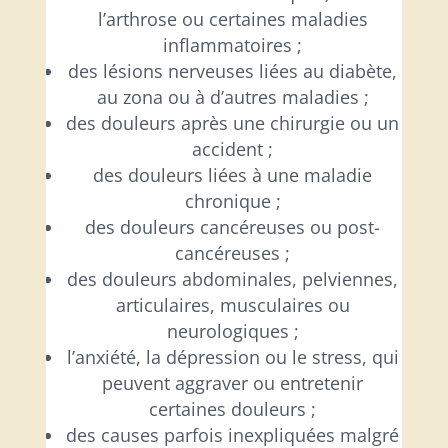
l’arthrose ou certaines maladies
inflammatoires ;
des lésions nerveuses liées au diabète,
au zona ou à d’autres maladies ;
des douleurs après une chirurgie ou un
accident ;
des douleurs liées à une maladie
chronique ;
des douleurs cancéreuses ou post-
cancéreuses ;
des douleurs abdominales, pelviennes,
articulaires, musculaires ou
neurologiques ;
l’anxiété, la dépression ou le stress, qui
peuvent aggraver ou entretenir
certaines douleurs ;
des causes parfois inexpliquées malgré