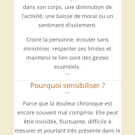
dans son corps, une diminution de
l’activité, une baisse de moral ou un
sentiment d’isolement.
Croire la personne, écouter sans
minimiser, respecter ses limites et
maintenir le lien sont des gestes
essentiels.
```
Pourquoi sensibiliser ?
```
Parce que la douleur chronique est
encore souvent mal comprise. Elle peut
être invisible, fluctuante, difficile à
mesurer et pourtant très présente dans le