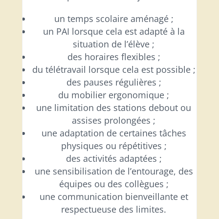
un temps scolaire aménagé ;
un PAI lorsque cela est adapté à la
situation de l’élève ;
des horaires flexibles ;
du télétravail lorsque cela est possible ;
des pauses régulières ;
du mobilier ergonomique ;
une limitation des stations debout ou
assises prolongées ;
une adaptation de certaines tâches
physiques ou répétitives ;
des activités adaptées ;
une sensibilisation de l’entourage, des
équipes ou des collègues ;
une communication bienveillante et
respectueuse des limites.