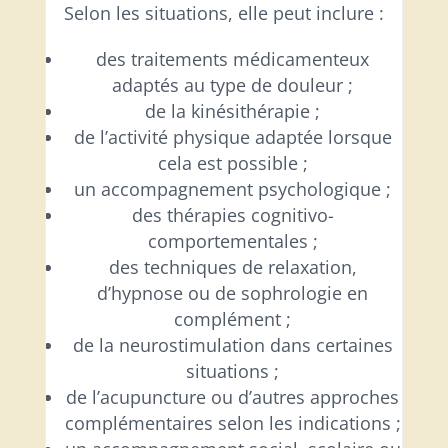
Selon les situations, elle peut inclure :
des traitements médicamenteux
adaptés au type de douleur ;
de la kinésithérapie ;
de l’activité physique adaptée lorsque
cela est possible ;
un accompagnement psychologique ;
des thérapies cognitivo-
comportementales ;
des techniques de relaxation,
d’hypnose ou de sophrologie en
complément ;
de la neurostimulation dans certaines
situations ;
de l’acupuncture ou d’autres approches
complémentaires selon les indications ;