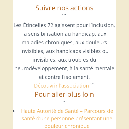
Suivre nos actions
```
Les Étincelles 72 agissent pour l’inclusion,
la sensibilisation au handicap, aux
maladies chroniques, aux douleurs
invisibles, aux handicaps visibles ou
invisibles, aux troubles du
neurodéveloppement, à la santé mentale
et contre l’isolement.
Découvrir l’association
```
Pour aller plus loin
```
Haute Autorité de Santé – Parcours de
santé d’une personne présentant une
douleur chronique