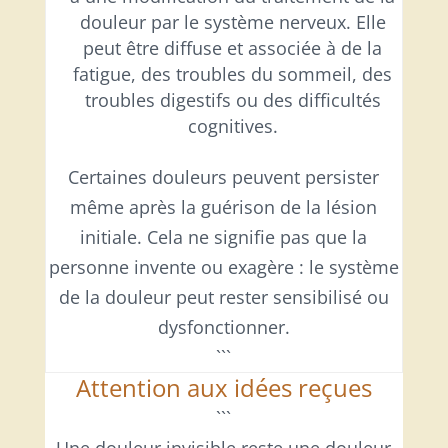
douleur par le système nerveux. Elle
peut être diffuse et associée à de la
fatigue, des troubles du sommeil, des
troubles digestifs ou des difficultés
cognitives.
Certaines douleurs peuvent persister
même après la guérison de la lésion
initiale. Cela ne signifie pas que la
personne invente ou exagère : le système
de la douleur peut rester sensibilisé ou
dysfonctionner.
```
Attention aux idées reçues
```
Une douleur invisible reste une douleur