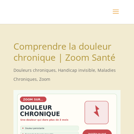
Comprendre la douleur
chronique | Zoom Santé
Douleurs chroniques
,
Handicap invisible
,
Maladies
Chroniques
,
Zoom