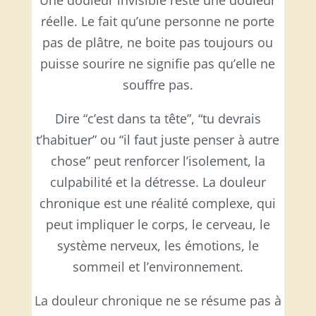
réelle. Le fait qu’une personne ne porte
pas de plâtre, ne boite pas toujours ou
puisse sourire ne signifie pas qu’elle ne
souffre pas.
Dire “c’est dans ta tête”, “tu devrais
t’habituer” ou “il faut juste penser à autre
chose” peut renforcer l’isolement, la
culpabilité et la détresse. La douleur
chronique est une réalité complexe, qui
peut impliquer le corps, le cerveau, le
système nerveux, les émotions, le
sommeil et l’environnement.
La douleur chronique ne se résume pas à