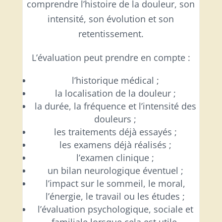
comprendre l’histoire de la douleur, son
intensité, son évolution et son
retentissement.
L’évaluation peut prendre en compte :
l’historique médical ;
la localisation de la douleur ;
la durée, la fréquence et l’intensité des
douleurs ;
les traitements déjà essayés ;
les examens déjà réalisés ;
l’examen clinique ;
un bilan neurologique éventuel ;
l’impact sur le sommeil, le moral,
l’énergie, le travail ou les études ;
l’évaluation psychologique, sociale et
familiale lorsque cela est utile.