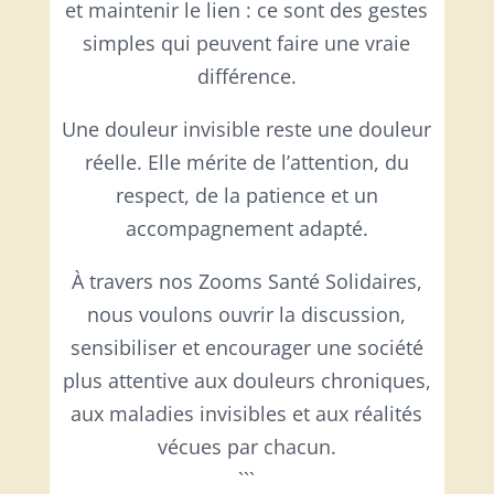
et maintenir le lien : ce sont des gestes
simples qui peuvent faire une vraie
différence.
Une douleur invisible reste une douleur
réelle. Elle mérite de l’attention, du
respect, de la patience et un
accompagnement adapté.
À travers nos Zooms Santé Solidaires,
nous voulons ouvrir la discussion,
sensibiliser et encourager une société
plus attentive aux douleurs chroniques,
aux maladies invisibles et aux réalités
vécues par chacun.
```