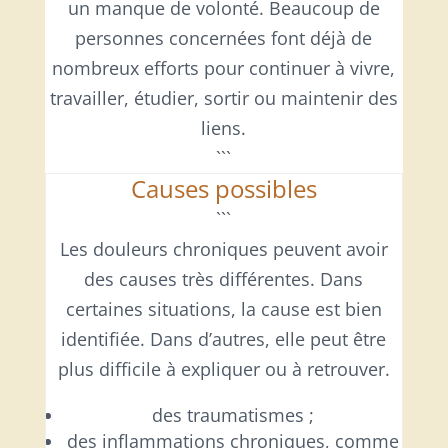
un manque de volonté. Beaucoup de
personnes concernées font déjà de
nombreux efforts pour continuer à vivre,
travailler, étudier, sortir ou maintenir des
liens.
```
Causes possibles
```
Les douleurs chroniques peuvent avoir
des causes très différentes. Dans
certaines situations, la cause est bien
identifiée. Dans d’autres, elle peut être
plus difficile à expliquer ou à retrouver.
des traumatismes ;
des inflammations chroniques, comme