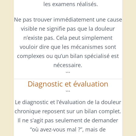
les examens réalisés.
Ne pas trouver immédiatement une cause
visible ne signifie pas que la douleur
n’existe pas. Cela peut simplement
vouloir dire que les mécanismes sont
complexes ou qu’un bilan spécialisé est
nécessaire.
```
Diagnostic et évaluation
```
Le diagnostic et l’évaluation de la douleur
chronique reposent sur un bilan complet.
Il ne s’agit pas seulement de demander
“où avez-vous mal ?”, mais de