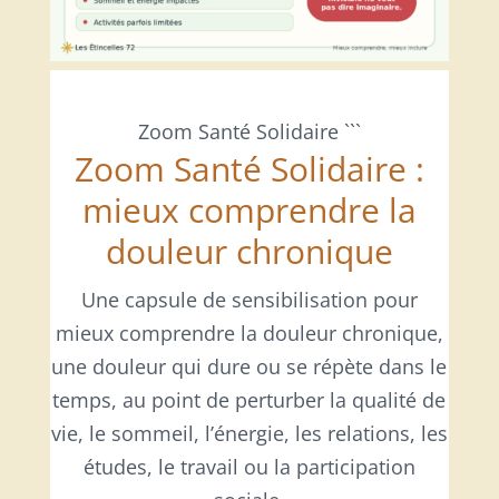
Zoom Santé Solidaire
```
Zoom Santé Solidaire :
mieux comprendre la
douleur chronique
Une capsule de sensibilisation pour
mieux comprendre la douleur chronique,
une douleur qui dure ou se répète dans le
temps, au point de perturber la qualité de
vie, le sommeil, l’énergie, les relations, les
études, le travail ou la participation