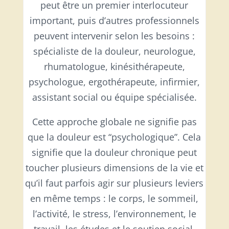
peut être un premier interlocuteur
important, puis d’autres professionnels
peuvent intervenir selon les besoins :
spécialiste de la douleur, neurologue,
rhumatologue, kinésithérapeute,
psychologue, ergothérapeute, infirmier,
assistant social ou équipe spécialisée.
Cette approche globale ne signifie pas
que la douleur est “psychologique”. Cela
signifie que la douleur chronique peut
toucher plusieurs dimensions de la vie et
qu’il faut parfois agir sur plusieurs leviers
en même temps : le corps, le sommeil,
l’activité, le stress, l’environnement, le
travail, les études et le soutien social.