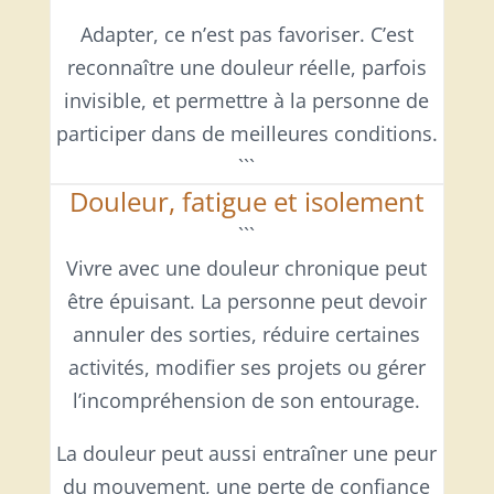
Adapter, ce n’est pas favoriser. C’est
reconnaître une douleur réelle, parfois
invisible, et permettre à la personne de
participer dans de meilleures conditions.
```
Douleur, fatigue et isolement
```
Vivre avec une douleur chronique peut
être épuisant. La personne peut devoir
annuler des sorties, réduire certaines
activités, modifier ses projets ou gérer
l’incompréhension de son entourage.
La douleur peut aussi entraîner une peur
du mouvement, une perte de confiance