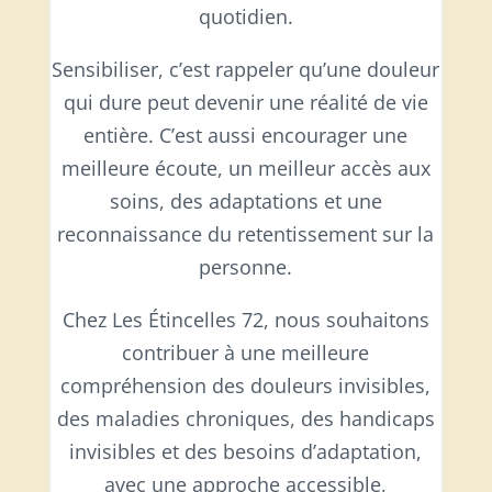
quotidien.
Sensibiliser, c’est rappeler qu’une douleur
qui dure peut devenir une réalité de vie
entière. C’est aussi encourager une
meilleure écoute, un meilleur accès aux
soins, des adaptations et une
reconnaissance du retentissement sur la
personne.
Chez Les Étincelles 72, nous souhaitons
contribuer à une meilleure
compréhension des douleurs invisibles,
des maladies chroniques, des handicaps
invisibles et des besoins d’adaptation,
avec une approche accessible,