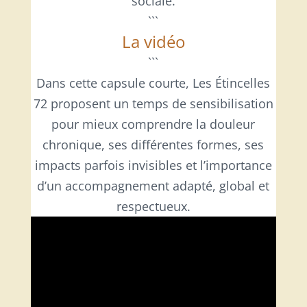
sociale.
```
La vidéo
```
Dans cette capsule courte, Les Étincelles
72 proposent un temps de sensibilisation
pour mieux comprendre la douleur
chronique, ses différentes formes, ses
impacts parfois invisibles et l’importance
d’un accompagnement adapté, global et
respectueux.