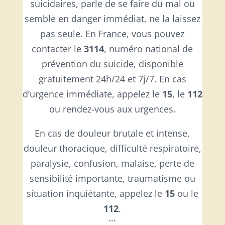
suicidaires, parle de se faire du mal ou
semble en danger immédiat, ne la laissez
pas seule. En France, vous pouvez
contacter le
3114
, numéro national de
prévention du suicide, disponible
gratuitement 24h/24 et 7j/7. En cas
d’urgence immédiate, appelez le
15
, le
112
ou rendez-vous aux urgences.
En cas de douleur brutale et intense,
douleur thoracique, difficulté respiratoire,
paralysie, confusion, malaise, perte de
sensibilité importante, traumatisme ou
situation inquiétante, appelez le
15
ou le
112
.
```