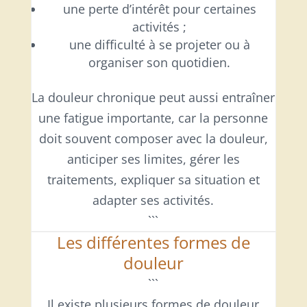
une perte d’intérêt pour certaines
activités ;
une difficulté à se projeter ou à
organiser son quotidien.
La douleur chronique peut aussi entraîner
une fatigue importante, car la personne
doit souvent composer avec la douleur,
anticiper ses limites, gérer les
traitements, expliquer sa situation et
adapter ses activités.
```
Les différentes formes de
douleur
```
Il existe plusieurs formes de douleur