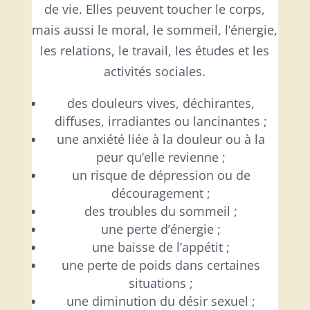
de vie. Elles peuvent toucher le corps,
mais aussi le moral, le sommeil, l’énergie,
les relations, le travail, les études et les
activités sociales.
des douleurs vives, déchirantes,
diffuses, irradiantes ou lancinantes ;
une anxiété liée à la douleur ou à la
peur qu’elle revienne ;
un risque de dépression ou de
découragement ;
des troubles du sommeil ;
une perte d’énergie ;
une baisse de l’appétit ;
une perte de poids dans certaines
situations ;
une diminution du désir sexuel ;