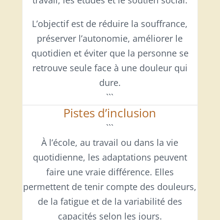
L’objectif est de réduire la souffrance,
préserver l’autonomie, améliorer le
quotidien et éviter que la personne se
retrouve seule face à une douleur qui
dure.
```
Pistes d’inclusion
```
À l’école, au travail ou dans la vie
quotidienne, les adaptations peuvent
faire une vraie différence. Elles
permettent de tenir compte des douleurs,
de la fatigue et de la variabilité des
capacités selon les jours.