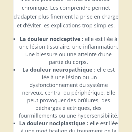
chronique. Les comprendre permet
d’adapter plus finement la prise en charge
et d’éviter les explications trop simples.
La douleur nociceptive :
elle est liée à
une lésion tissulaire, une inflammation,
une blessure ou une atteinte d’une
partie du corps.
La douleur neuropathique :
elle est
liée à une lésion ou un
dysfonctionnement du système
nerveux, central ou périphérique. Elle
peut provoquer des brûlures, des
décharges électriques, des
fourmillements ou une hypersensibilité.
La douleur nociplastique :
elle est liée
à une modification du traitement de la