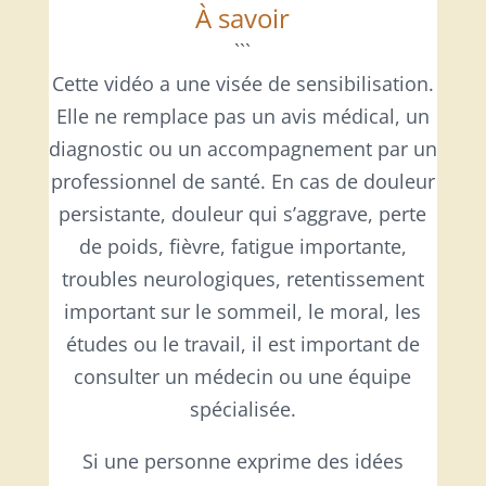
À savoir
```
Cette vidéo a une visée de sensibilisation.
Elle ne remplace pas un avis médical, un
diagnostic ou un accompagnement par un
professionnel de santé. En cas de douleur
persistante, douleur qui s’aggrave, perte
de poids, fièvre, fatigue importante,
troubles neurologiques, retentissement
important sur le sommeil, le moral, les
études ou le travail, il est important de
consulter un médecin ou une équipe
spécialisée.
Si une personne exprime des idées