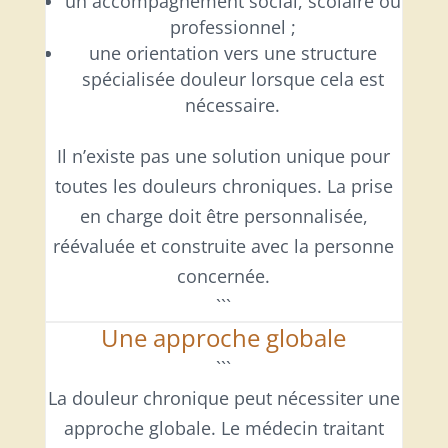
un accompagnement social, scolaire ou
professionnel ;
une orientation vers une structure
spécialisée douleur lorsque cela est
nécessaire.
Il n’existe pas une solution unique pour
toutes les douleurs chroniques. La prise
en charge doit être personnalisée,
réévaluée et construite avec la personne
concernée.
```
Une approche globale
```
La douleur chronique peut nécessiter une
approche globale. Le médecin traitant