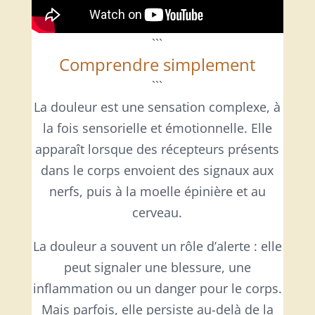
```
Comprendre simplement
```
La douleur est une sensation complexe, à
la fois sensorielle et émotionnelle. Elle
apparaît lorsque des récepteurs présents
dans le corps envoient des signaux aux
nerfs, puis à la moelle épinière et au
cerveau.
La douleur a souvent un rôle d’alerte : elle
peut signaler une blessure, une
inflammation ou un danger pour le corps.
Mais parfois, elle persiste au-delà de la