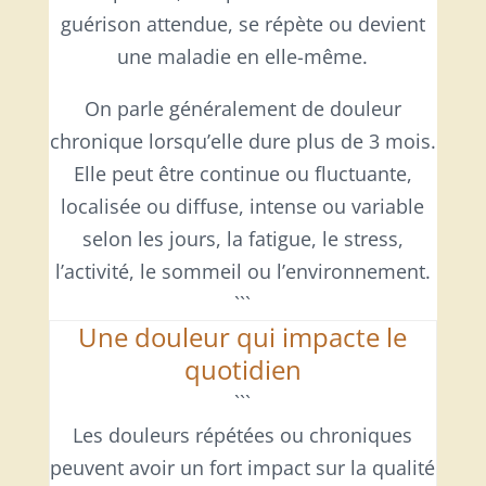
guérison attendue, se répète ou devient
une maladie en elle-même.
On parle généralement de douleur
chronique lorsqu’elle dure plus de 3 mois.
Elle peut être continue ou fluctuante,
localisée ou diffuse, intense ou variable
selon les jours, la fatigue, le stress,
l’activité, le sommeil ou l’environnement.
```
Une douleur qui impacte le
quotidien
```
Les douleurs répétées ou chroniques
peuvent avoir un fort impact sur la qualité