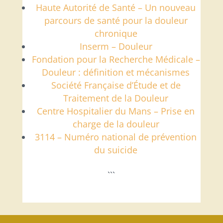
Haute Autorité de Santé – Un nouveau
parcours de santé pour la douleur
chronique
Inserm – Douleur
Fondation pour la Recherche Médicale –
Douleur : définition et mécanismes
Société Française d’Étude et de
Traitement de la Douleur
Centre Hospitalier du Mans – Prise en
charge de la douleur
3114 – Numéro national de prévention
du suicide
```