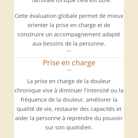
Cette évaluation globale permet de mieux
orienter la prise en charge et de
construire un accompagnement adapté
aux besoins de la personne.
```
Prise en charge
```
La prise en charge de la douleur
chronique vise à diminuer l’intensité ou la
fréquence de la douleur, améliorer la
qualité de vie, restaurer des capacités et
aider la personne à reprendre du pouvoir
sur son quotidien.