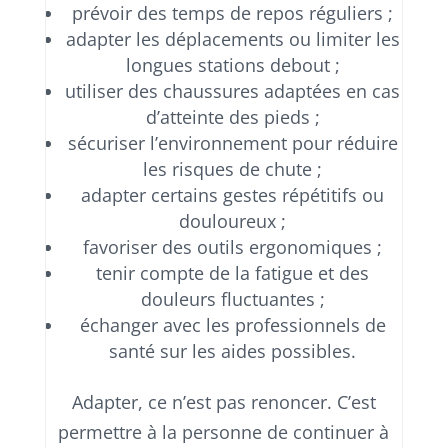
prévoir des temps de repos réguliers ;
adapter les déplacements ou limiter les
longues stations debout ;
utiliser des chaussures adaptées en cas
d’atteinte des pieds ;
sécuriser l’environnement pour réduire
les risques de chute ;
adapter certains gestes répétitifs ou
douloureux ;
favoriser des outils ergonomiques ;
tenir compte de la fatigue et des
douleurs fluctuantes ;
échanger avec les professionnels de
santé sur les aides possibles.
Adapter, ce n’est pas renoncer. C’est
permettre à la personne de continuer à