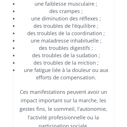
une faiblesse musculaire ;
des crampes ;
une diminution des réflexes ;
des troubles de l’équilibre ;
des troubles de la coordination ;
une maladresse inhabituelle ;
des troubles digestifs ;
des troubles de la sudation ;
des troubles de la miction ;
une fatigue liée à la douleur ou aux
efforts de compensation.
Ces manifestations peuvent avoir un
impact important sur la marche, les
gestes fins, le sommeil, l’autonomie,
l’activité professionnelle ou la
participation sociale.