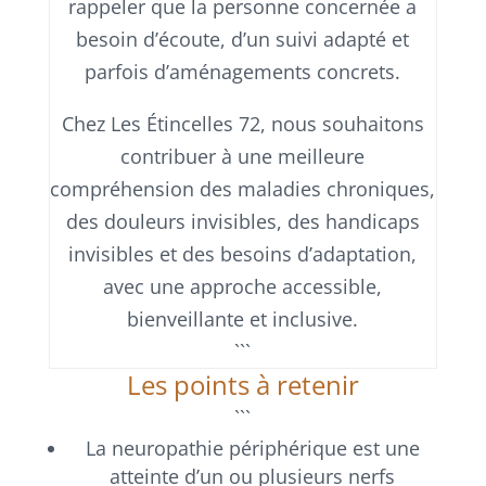
rappeler que la personne concernée a
besoin d’écoute, d’un suivi adapté et
parfois d’aménagements concrets.
Chez Les Étincelles 72, nous souhaitons
contribuer à une meilleure
compréhension des maladies chroniques,
des douleurs invisibles, des handicaps
invisibles et des besoins d’adaptation,
avec une approche accessible,
bienveillante et inclusive.
```
Les points à retenir
```
La neuropathie périphérique est une
atteinte d’un ou plusieurs nerfs