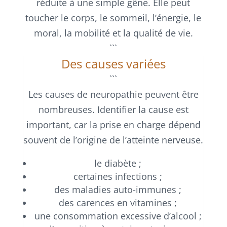
réduite à une simple gêne. Elle peut
toucher le corps, le sommeil, l’énergie, le
moral, la mobilité et la qualité de vie.
```
Des causes variées
```
Les causes de neuropathie peuvent être
nombreuses. Identifier la cause est
important, car la prise en charge dépend
souvent de l’origine de l’atteinte nerveuse.
le diabète ;
certaines infections ;
des maladies auto-immunes ;
des carences en vitamines ;
une consommation excessive d’alcool ;