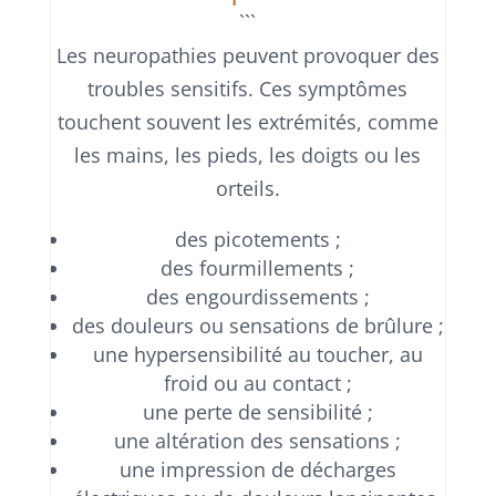
```
Les neuropathies peuvent provoquer des
troubles sensitifs. Ces symptômes
touchent souvent les extrémités, comme
les mains, les pieds, les doigts ou les
orteils.
des picotements ;
des fourmillements ;
des engourdissements ;
des douleurs ou sensations de brûlure ;
une hypersensibilité au toucher, au
froid ou au contact ;
une perte de sensibilité ;
une altération des sensations ;
une impression de décharges