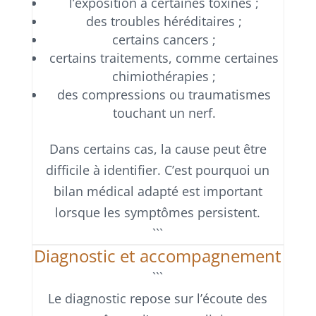
l’exposition à certaines toxines ;
des troubles héréditaires ;
certains cancers ;
certains traitements, comme certaines
chimiothérapies ;
des compressions ou traumatismes
touchant un nerf.
Dans certains cas, la cause peut être
difficile à identifier. C’est pourquoi un
bilan médical adapté est important
lorsque les symptômes persistent.
```
Diagnostic et accompagnement
```
Le diagnostic repose sur l’écoute des