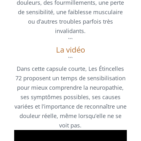
douleurs, des fourmillements, une perte
de sensibilité, une faiblesse musculaire
ou d’autres troubles parfois très
invalidants.
```
La vidéo
```
Dans cette capsule courte, Les Étincelles
72 proposent un temps de sensibilisation
pour mieux comprendre la neuropathie,
ses symptômes possibles, ses causes
variées et l’importance de reconnaître une
douleur réelle, même lorsqu’elle ne se
voit pas.