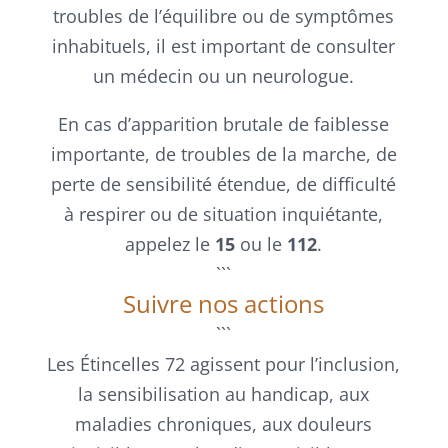
troubles de l’équilibre ou de symptômes
inhabituels, il est important de consulter
un médecin ou un neurologue.
En cas d’apparition brutale de faiblesse
importante, de troubles de la marche, de
perte de sensibilité étendue, de difficulté
à respirer ou de situation inquiétante,
appelez le
15
ou le
112
.
```
Suivre nos actions
```
Les Étincelles 72 agissent pour l’inclusion,
la sensibilisation au handicap, aux
maladies chroniques, aux douleurs