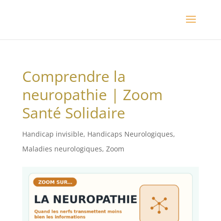
Comprendre la
neuropathie | Zoom
Santé Solidaire
Handicap invisible
,
Handicaps Neurologiques
,
Maladies neurologiques
,
Zoom