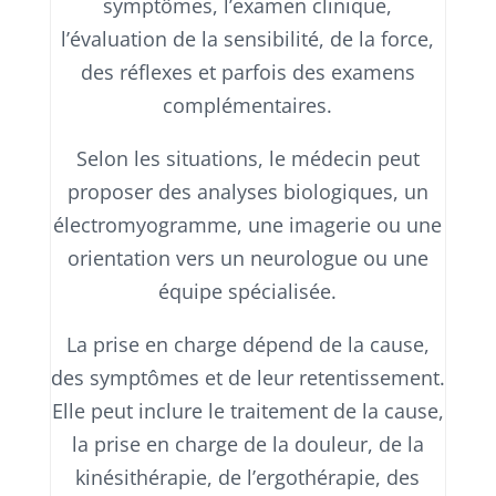
symptômes, l’examen clinique,
l’évaluation de la sensibilité, de la force,
des réflexes et parfois des examens
complémentaires.
Selon les situations, le médecin peut
proposer des analyses biologiques, un
électromyogramme, une imagerie ou une
orientation vers un neurologue ou une
équipe spécialisée.
La prise en charge dépend de la cause,
des symptômes et de leur retentissement.
Elle peut inclure le traitement de la cause,
la prise en charge de la douleur, de la
kinésithérapie, de l’ergothérapie, des