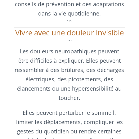
conseils de prévention et des adaptations
dans la vie quotidienne.
```
Vivre avec une douleur invisible
```
Les douleurs neuropathiques peuvent
être difficiles à expliquer. Elles peuvent
ressembler à des brûlures, des décharges
électriques, des picotements, des
élancements ou une hypersensibilité au
toucher.
Elles peuvent perturber le sommeil,
limiter les déplacements, compliquer les
gestes du quotidien ou rendre certaines