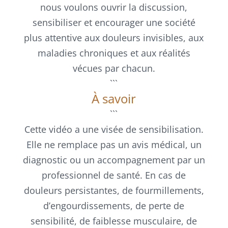
nous voulons ouvrir la discussion,
sensibiliser et encourager une société
plus attentive aux douleurs invisibles, aux
maladies chroniques et aux réalités
vécues par chacun.
```
À savoir
```
Cette vidéo a une visée de sensibilisation.
Elle ne remplace pas un avis médical, un
diagnostic ou un accompagnement par un
professionnel de santé. En cas de
douleurs persistantes, de fourmillements,
d’engourdissements, de perte de
sensibilité, de faiblesse musculaire, de