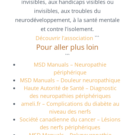
invisibles, aux handicaps visibles ou
invisibles, aux troubles du
neurodéveloppement, à la santé mentale
et contre l’isolement.
Découvrir l’association
```
Pour aller plus loin
```
MSD Manuals – Neuropathie
périphérique
MSD Manuals – Douleur neuropathique
Haute Autorité de Santé – Diagnostic
des neuropathies périphériques
ameli.fr – Complications du diabète au
niveau des nerfs
Société canadienne du cancer – Lésions
des nerfs périphériques
MSD Manuals – Polyneuropathie