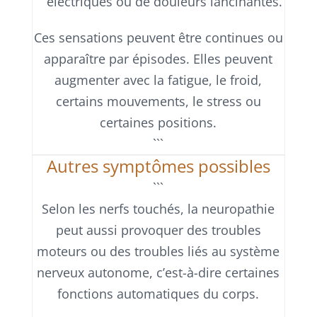
électriques ou de douleurs lancinantes.
Ces sensations peuvent être continues ou
apparaître par épisodes. Elles peuvent
augmenter avec la fatigue, le froid,
certains mouvements, le stress ou
certaines positions.
```
Autres symptômes possibles
```
Selon les nerfs touchés, la neuropathie
peut aussi provoquer des troubles
moteurs ou des troubles liés au système
nerveux autonome, c’est-à-dire certaines
fonctions automatiques du corps.