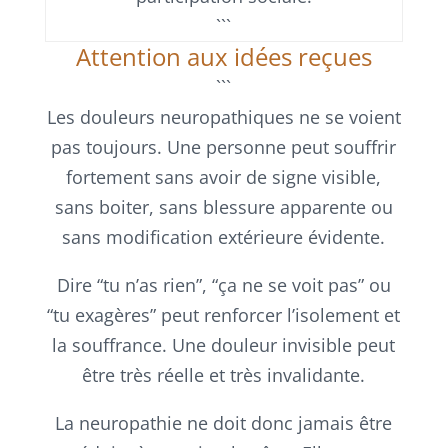
```
Attention aux idées reçues
```
Les douleurs neuropathiques ne se voient
pas toujours. Une personne peut souffrir
fortement sans avoir de signe visible,
sans boiter, sans blessure apparente ou
sans modification extérieure évidente.
Dire “tu n’as rien”, “ça ne se voit pas” ou
“tu exagères” peut renforcer l’isolement et
la souffrance. Une douleur invisible peut
être très réelle et très invalidante.
La neuropathie ne doit donc jamais être