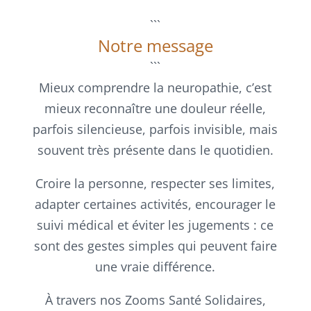
```
Notre message
```
Mieux comprendre la neuropathie, c’est
mieux reconnaître une douleur réelle,
parfois silencieuse, parfois invisible, mais
souvent très présente dans le quotidien.
Croire la personne, respecter ses limites,
adapter certaines activités, encourager le
suivi médical et éviter les jugements : ce
sont des gestes simples qui peuvent faire
une vraie différence.
À travers nos Zooms Santé Solidaires,