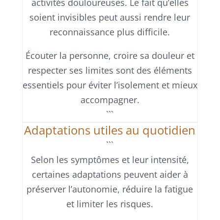
activités douloureuses. Le fait qu’elles
soient invisibles peut aussi rendre leur
reconnaissance plus difficile.
Écouter la personne, croire sa douleur et
respecter ses limites sont des éléments
essentiels pour éviter l’isolement et mieux
accompagner.
```
Adaptations utiles au quotidien
```
Selon les symptômes et leur intensité,
certaines adaptations peuvent aider à
préserver l’autonomie, réduire la fatigue
et limiter les risques.