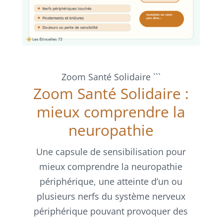
Zoom Santé Solidaire
```
Zoom Santé Solidaire :
mieux comprendre la
neuropathie
Une capsule de sensibilisation pour
mieux comprendre la neuropathie
périphérique, une atteinte d’un ou
plusieurs nerfs du système nerveux
périphérique pouvant provoquer des