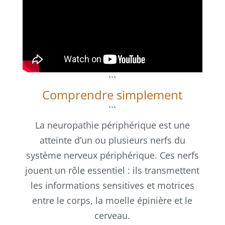
```
Comprendre simplement
```
La neuropathie périphérique est une
atteinte d’un ou plusieurs nerfs du
système nerveux périphérique. Ces nerfs
jouent un rôle essentiel : ils transmettent
les informations sensitives et motrices
entre le corps, la moelle épinière et le
cerveau.