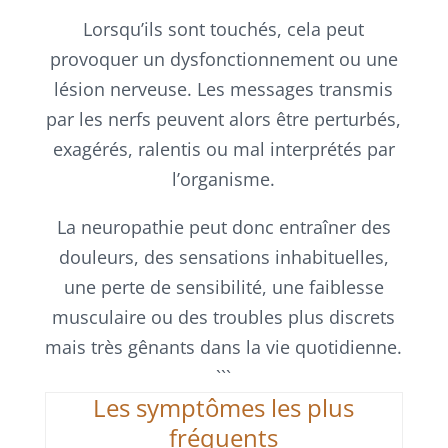
Lorsqu’ils sont touchés, cela peut
provoquer un dysfonctionnement ou une
lésion nerveuse. Les messages transmis
par les nerfs peuvent alors être perturbés,
exagérés, ralentis ou mal interprétés par
l’organisme.
La neuropathie peut donc entraîner des
douleurs, des sensations inhabituelles,
une perte de sensibilité, une faiblesse
musculaire ou des troubles plus discrets
mais très gênants dans la vie quotidienne.
```
Les symptômes les plus
fréquents