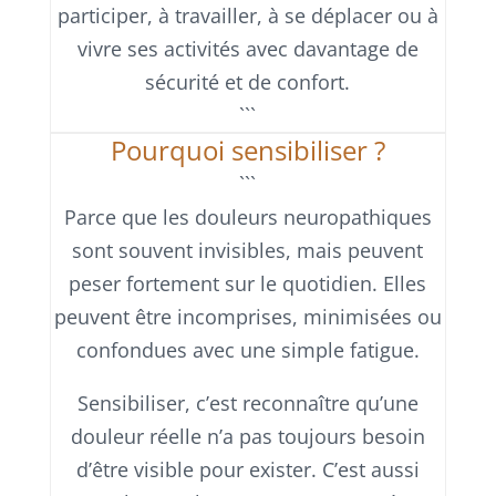
participer, à travailler, à se déplacer ou à
vivre ses activités avec davantage de
sécurité et de confort.
```
Pourquoi sensibiliser ?
```
Parce que les douleurs neuropathiques
sont souvent invisibles, mais peuvent
peser fortement sur le quotidien. Elles
peuvent être incomprises, minimisées ou
confondues avec une simple fatigue.
Sensibiliser, c’est reconnaître qu’une
douleur réelle n’a pas toujours besoin
d’être visible pour exister. C’est aussi