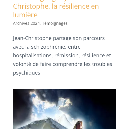
Christophe, la résilience en
lumière
Archives 2024
,
Témoignages
Jean-Christophe partage son parcours
avec la schizophrénie, entre
hospitalisations, rémission, résilience et
volonté de faire comprendre les troubles
psychiques