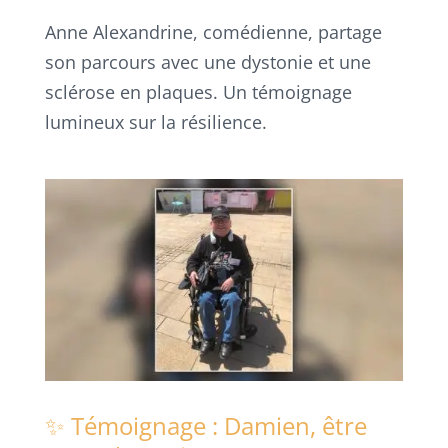
Anne Alexandrine, comédienne, partage
son parcours avec une dystonie et une
sclérose en plaques. Un témoignage
lumineux sur la résilience.
✨ Témoignage : Damien, être