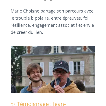
Marie Choisne partage son parcours avec
le trouble bipolaire, entre épreuves, foi,
résilience, engagement associatif et envie
de créer du lien.
✨ Témoignage : Jean-