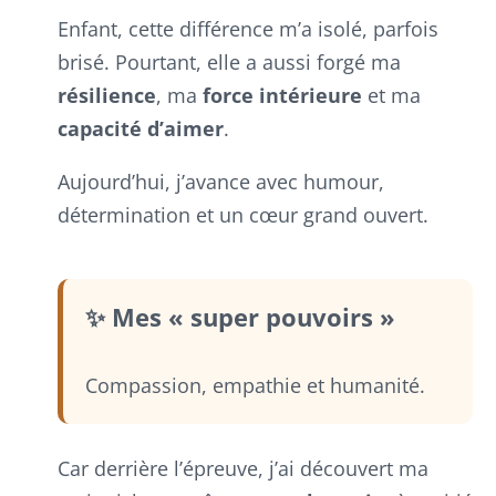
Enfant, cette différence m’a isolé, parfois
brisé. Pourtant, elle a aussi forgé ma
résilience
, ma
force intérieure
et ma
capacité d’aimer
.
Aujourd’hui, j’avance avec humour,
détermination et un cœur grand ouvert.
✨ Mes « super pouvoirs »
Compassion, empathie et humanité.
Car derrière l’épreuve, j’ai découvert ma