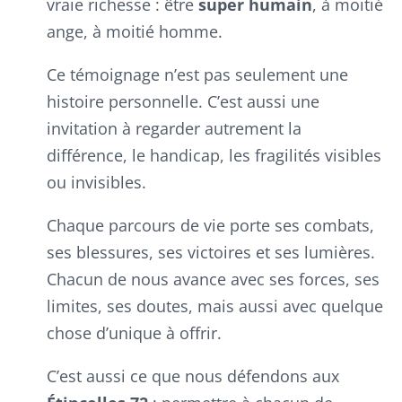
vraie richesse : être
super humain
, à moitié
ange, à moitié homme.
Ce témoignage n’est pas seulement une
histoire personnelle. C’est aussi une
invitation à regarder autrement la
différence, le handicap, les fragilités visibles
ou invisibles.
Chaque parcours de vie porte ses combats,
ses blessures, ses victoires et ses lumières.
Chacun de nous avance avec ses forces, ses
limites, ses doutes, mais aussi avec quelque
chose d’unique à offrir.
C’est aussi ce que nous défendons aux