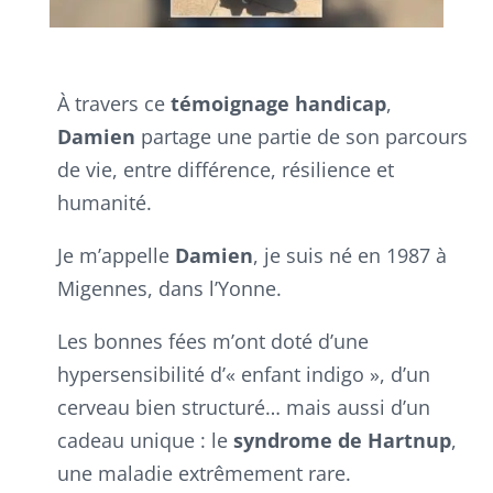
À travers ce
témoignage handicap
,
Damien
partage une partie de son parcours
de vie, entre différence, résilience et
humanité.
Je m’appelle
Damien
, je suis né en 1987 à
Migennes, dans l’Yonne.
Les bonnes fées m’ont doté d’une
hypersensibilité d’« enfant indigo », d’un
cerveau bien structuré… mais aussi d’un
cadeau unique : le
syndrome de Hartnup
,
une maladie extrêmement rare.