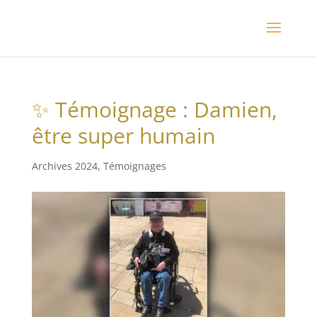
✨ Témoignage : Damien,
être super humain
Archives 2024
,
Témoignages