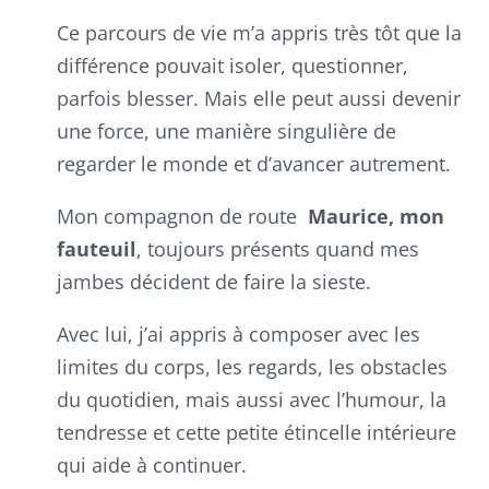
Ce parcours de vie m’a appris très tôt que la
différence pouvait isoler, questionner,
parfois blesser. Mais elle peut aussi devenir
une force, une manière singulière de
regarder le monde et d’avancer autrement.
Mon compagnon de route
Maurice, mon
fauteuil
, toujours présents quand mes
jambes décident de faire la sieste.
Avec lui, j’ai appris à composer avec les
limites du corps, les regards, les obstacles
du quotidien, mais aussi avec l’humour, la
tendresse et cette petite étincelle intérieure
qui aide à continuer.