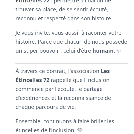
Étincelles 72
: permettre à chacun de
trouver sa place, de se sentir écouté,
reconnu et respecté dans son histoire.
Je vous invite, vous aussi, à raconter votre
histoire. Parce que chacun de nous possède
un super pouvoir : celui d’être
humain
. ✨
À travers ce portrait, l’association
Les
Étincelles 72
rappelle que l’inclusion
commence par l’écoute, le partage
d’expériences et la reconnaissance de
chaque parcours de vie.
Ensemble, continuons à faire briller les
étincelles de l’inclusion. 💛