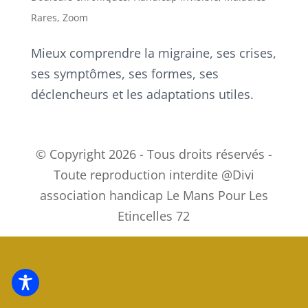
Rares
,
Zoom
Mieux comprendre la migraine, ses crises,
ses symptômes, ses formes, ses
déclencheurs et les adaptations utiles.
© Copyright 2026 - Tous droits réservés -
Toute reproduction interdite @Divi
association handicap Le Mans Pour Les
Etincelles 72