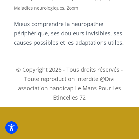
Maladies neurologiques
,
Zoom
Mieux comprendre la neuropathie
périphérique, ses douleurs invisibles, ses
causes possibles et les adaptations utiles.
© Copyright 2026 - Tous droits réservés -
Toute reproduction interdite @Divi
association handicap Le Mans Pour Les
Etincelles 72