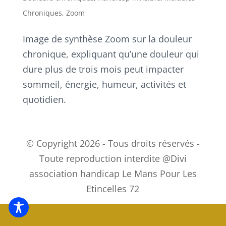
Chroniques
,
Zoom
Image de synthèse Zoom sur la douleur
chronique, expliquant qu’une douleur qui
dure plus de trois mois peut impacter
sommeil, énergie, humeur, activités et
quotidien.
© Copyright 2026 - Tous droits réservés -
Toute reproduction interdite @Divi
association handicap Le Mans Pour Les
Etincelles 72