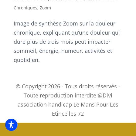
Chroniques
,
Zoom
Image de synthèse Zoom sur la douleur
chronique, expliquant qu’une douleur qui
dure plus de trois mois peut impacter
sommeil, énergie, humeur, activités et
quotidien.
© Copyright 2026 - Tous droits réservés -
Toute reproduction interdite @Divi
association handicap Le Mans Pour Les
Etincelles 72