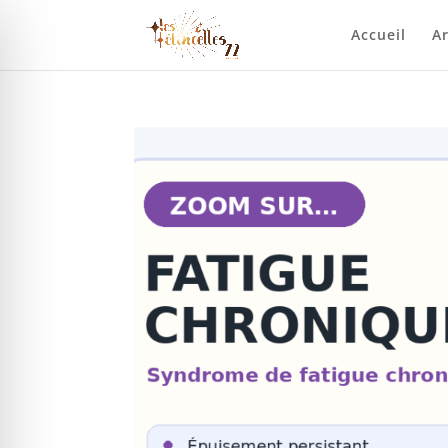
Accueil
Ar