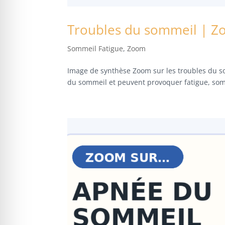
Troubles du sommeil | Zo
Sommeil Fatigue
,
Zoom
Image de synthèse Zoom sur les troubles du som
du sommeil et peuvent provoquer fatigue, somn