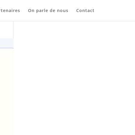
tenaires
On parle de nous
Contact