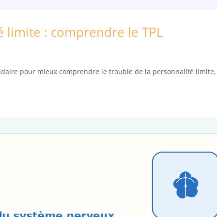
é limite : comprendre le TPL
idaire pour mieux comprendre le trouble de la personnalité limite,