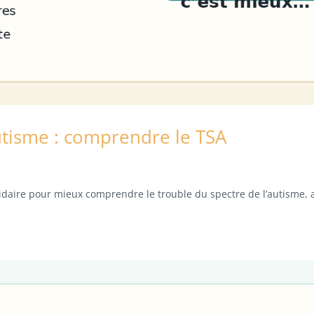
utisme : comprendre le TSA
idaire pour mieux comprendre le trouble du spectre de l’autisme, 