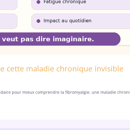
 cette maladie chronique invisible
lidaire pour mieux comprendre la fibromyalgie, une maladie chron