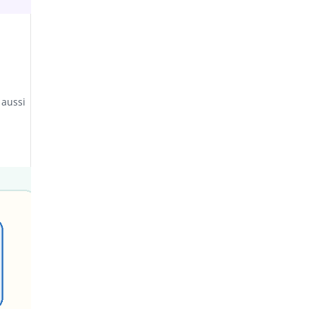
 aussi