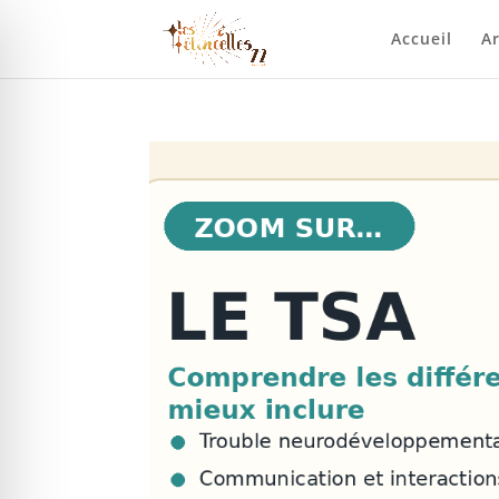
Accueil
Ar