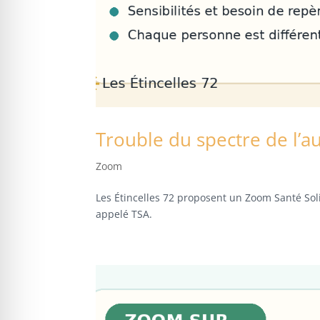
Trouble du spectre de l’a
Zoom
Les Étincelles 72 proposent un Zoom Santé Sol
appelé TSA.