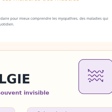
lidaire pour mieux comprendre les myopathies, des maladies qui
uotidien.