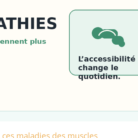
 ces maladies des muscles