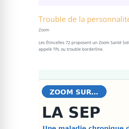
Trouble de la personnalit
Zoom
Les Étincelles 72 proposent un Zoom Santé Sol
appelé TPL ou trouble borderline.