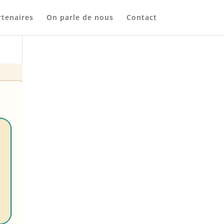
tenaires
On parle de nous
Contact