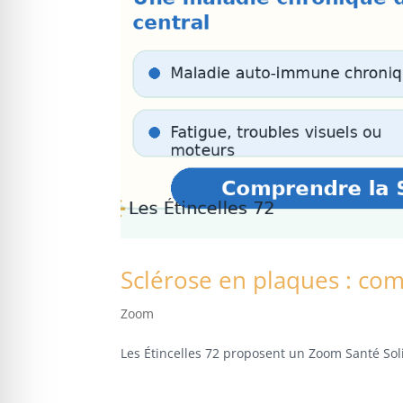
Sclérose en plaques : co
Zoom
Les Étincelles 72 proposent un Zoom Santé Sol