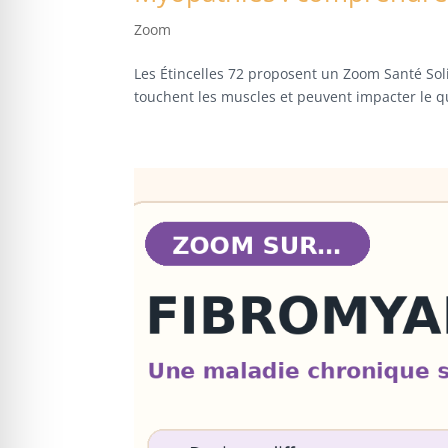
Zoom
Les Étincelles 72 proposent un Zoom Santé So
touchent les muscles et peuvent impacter le q