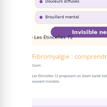
Fibromyalgie : comprendre
Zoom
Les Étincelles 72 proposent un Zoom Santé So
souvent invisible.