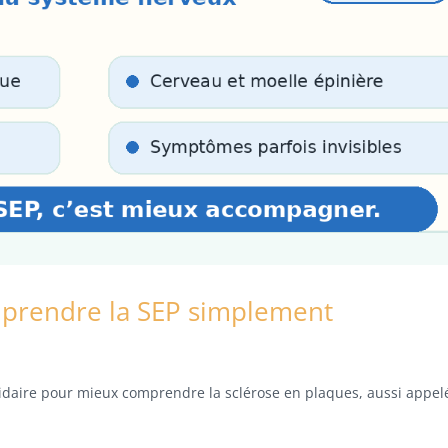
mprendre la SEP simplement
idaire pour mieux comprendre la sclérose en plaques, aussi appel