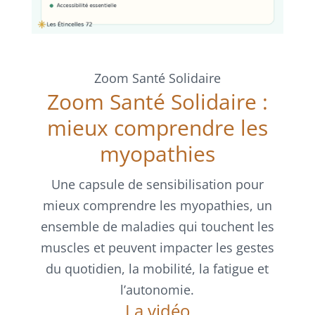
Zoom Santé Solidaire
Zoom Santé Solidaire :
mieux comprendre les
myopathies
Une capsule de sensibilisation pour
mieux comprendre les myopathies, un
ensemble de maladies qui touchent les
muscles et peuvent impacter les gestes
du quotidien, la mobilité, la fatigue et
l’autonomie.
La vidéo