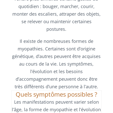
quotidien : bouger, marcher, courir,
monter des escaliers, attraper des objets,
se relever ou maintenir certaines
postures.
Il existe de nombreuses formes de
myopathies. Certaines sont d’origine
génétique, d’autres peuvent être acquises
au cours de la vie. Les symptômes,
l’évolution et les besoins
d’accompagnement peuvent donc être
très différents d’une personne à l’autre.
Quels symptômes possibles ?
Les manifestations peuvent varier selon
l’âge, la forme de myopathie et l’évolution