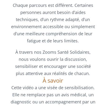
Chaque parcours est différent. Certaines
personnes auront besoin d’aides
techniques, d’un rythme adapté, d’un
environnement accessible ou simplement
d’une meilleure compréhension de leur
fatigue et de leurs limites.
À travers nos Zooms Santé Solidaires,
nous voulons ouvrir la discussion,
sensibiliser et encourager une société
plus attentive aux réalités de chacun.
À savoir
Cette vidéo a une visée de sensibilisation.
Elle ne remplace pas un avis médical, un
diagnostic ou un accompagnement par un