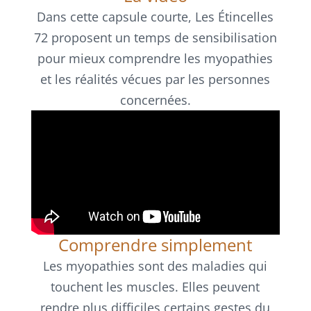
Dans cette capsule courte, Les Étincelles
72 proposent un temps de sensibilisation
pour mieux comprendre les myopathies
et les réalités vécues par les personnes
concernées.
Comprendre simplement
Les myopathies sont des maladies qui
touchent les muscles. Elles peuvent
rendre plus difficiles certains gestes du