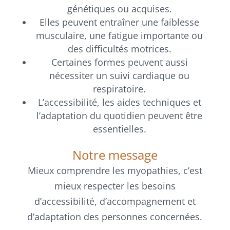
génétiques ou acquises.
Elles peuvent entraîner une faiblesse
musculaire, une fatigue importante ou
des difficultés motrices.
Certaines formes peuvent aussi
nécessiter un suivi cardiaque ou
respiratoire.
L’accessibilité, les aides techniques et
l’adaptation du quotidien peuvent être
essentielles.
Notre message
Mieux comprendre les myopathies, c’est
mieux respecter les besoins
d’accessibilité, d’accompagnement et
d’adaptation des personnes concernées.