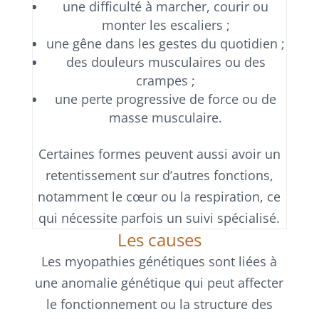
une difficulté à marcher, courir ou
monter les escaliers ;
une gêne dans les gestes du quotidien ;
des douleurs musculaires ou des
crampes ;
une perte progressive de force ou de
masse musculaire.
Certaines formes peuvent aussi avoir un
retentissement sur d’autres fonctions,
notamment le cœur ou la respiration, ce
qui nécessite parfois un suivi spécialisé.
Les causes
Les myopathies génétiques sont liées à
une anomalie génétique qui peut affecter
le fonctionnement ou la structure des