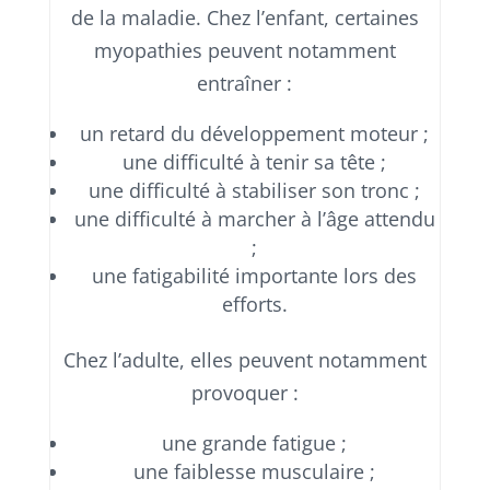
de la maladie. Chez l’enfant, certaines
myopathies peuvent notamment
entraîner :
un retard du développement moteur ;
une difficulté à tenir sa tête ;
une difficulté à stabiliser son tronc ;
une difficulté à marcher à l’âge attendu
;
une fatigabilité importante lors des
efforts.
Chez l’adulte, elles peuvent notamment
provoquer :
une grande fatigue ;
une faiblesse musculaire ;