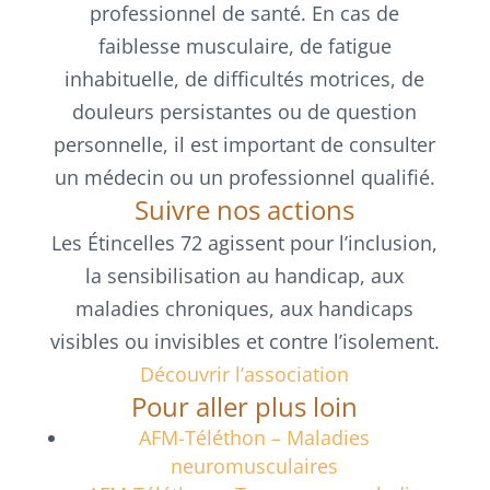
professionnel de santé. En cas de
faiblesse musculaire, de fatigue
inhabituelle, de difficultés motrices, de
douleurs persistantes ou de question
personnelle, il est important de consulter
un médecin ou un professionnel qualifié.
Suivre nos actions
Les Étincelles 72 agissent pour l’inclusion,
la sensibilisation au handicap, aux
maladies chroniques, aux handicaps
visibles ou invisibles et contre l’isolement.
Découvrir l’association
Pour aller plus loin
AFM-Téléthon – Maladies
neuromusculaires