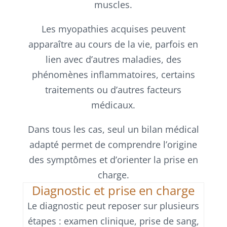
muscles.
Les myopathies acquises peuvent
apparaître au cours de la vie, parfois en
lien avec d’autres maladies, des
phénomènes inflammatoires, certains
traitements ou d’autres facteurs
médicaux.
Dans tous les cas, seul un bilan médical
adapté permet de comprendre l’origine
des symptômes et d’orienter la prise en
charge.
Diagnostic et prise en charge
Le diagnostic peut reposer sur plusieurs
étapes : examen clinique, prise de sang,