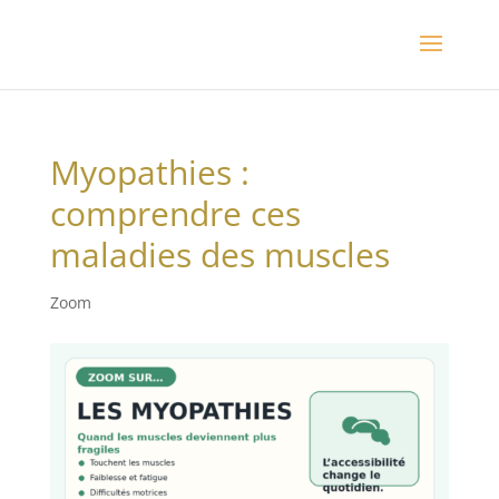
Myopathies :
comprendre ces
maladies des muscles
Zoom