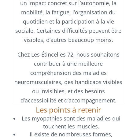
un impact concret sur l’autonomie, la
mobilité, la fatigue, l’organisation du
quotidien et la participation à la vie
sociale. Certaines difficultés peuvent être
visibles, d’autres beaucoup moins.
Chez Les Étincelles 72, nous souhaitons
contribuer à une meilleure
compréhension des maladies
neuromusculaires, des handicaps visibles
ou invisibles, et des besoins
d’accessibilité et d’accompagnement.
Les points à retenir
Les myopathies sont des maladies qui
touchent les muscles.
Il existe de nombreuses formes,