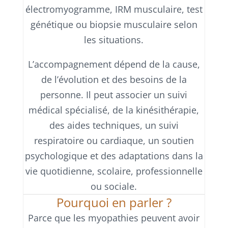
électromyogramme, IRM musculaire, test
génétique ou biopsie musculaire selon
les situations.
L’accompagnement dépend de la cause,
de l’évolution et des besoins de la
personne. Il peut associer un suivi
médical spécialisé, de la kinésithérapie,
des aides techniques, un suivi
respiratoire ou cardiaque, un soutien
psychologique et des adaptations dans la
vie quotidienne, scolaire, professionnelle
ou sociale.
Pourquoi en parler ?
Parce que les myopathies peuvent avoir