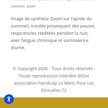
sommeil
,
Zoom
Image de synthèse Zoom sur l’apnée du
sommeil, trouble provoquant des pauses
respiratoires répétées pendant la nuit,
avec fatigue chronique et somnolence
diurne.
© Copyright 2026 - Tous droits réservés -
Toute reproduction interdite @Divi
association handicap Le Mans Pour Les
Etincelles 72