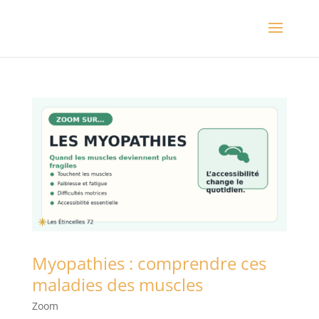
Myopathies : comprendre ces
maladies des muscles
Zoom