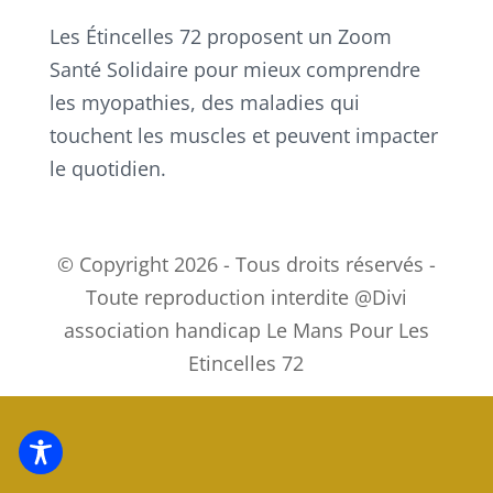
Les Étincelles 72 proposent un Zoom
Santé Solidaire pour mieux comprendre
les myopathies, des maladies qui
touchent les muscles et peuvent impacter
le quotidien.
© Copyright 2026 - Tous droits réservés -
Toute reproduction interdite @Divi
association handicap Le Mans Pour Les
Etincelles 72