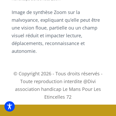
Image de synthèse Zoom sur la
malvoyance, expliquant qu’elle peut être
une vision floue, partielle ou un champ
visuel réduit et impacter lecture,
déplacements, reconnaissance et
autonomie.
© Copyright 2026 - Tous droits réservés -
Toute reproduction interdite @Divi
association handicap Le Mans Pour Les
Etincelles 72