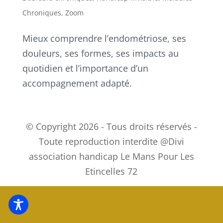
Chroniques
,
Zoom
Mieux comprendre l’endométriose, ses
douleurs, ses formes, ses impacts au
quotidien et l’importance d’un
accompagnement adapté.
© Copyright 2026 - Tous droits réservés -
Toute reproduction interdite @Divi
association handicap Le Mans Pour Les
Etincelles 72