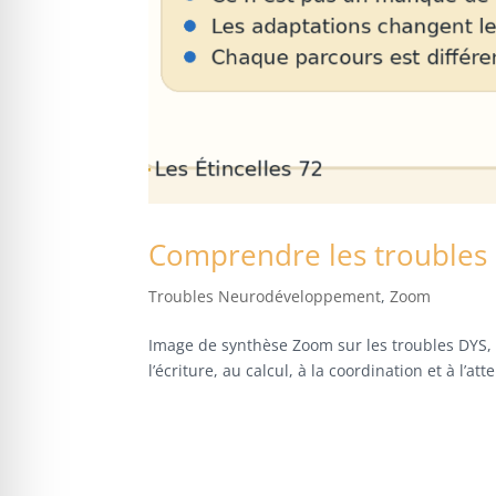
Comprendre les troubles 
Troubles Neurodéveloppement
,
Zoom
Image de synthèse Zoom sur les troubles DYS, p
l’écriture, au calcul, à la coordination et à l’att