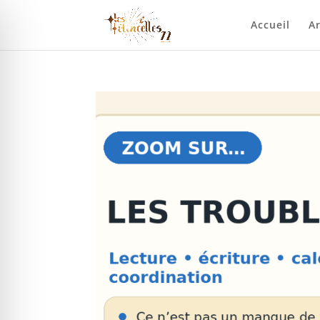
Accueil
Ar