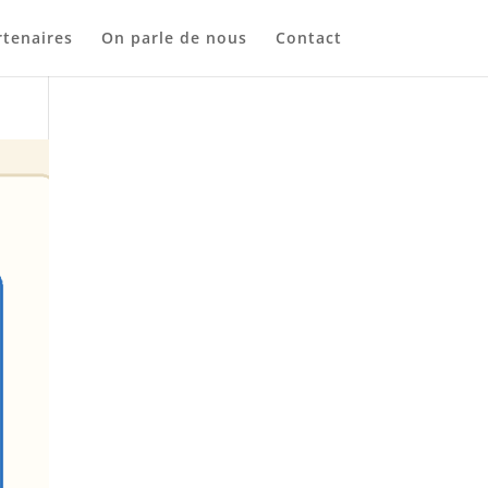
tenaires
On parle de nous
Contact