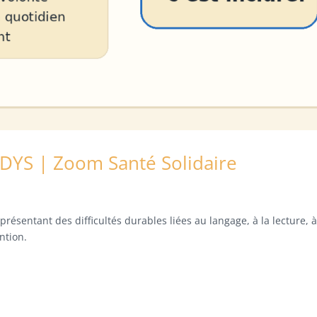
DYS | Zoom Santé Solidaire
résentant des difficultés durables liées au langage, à la lecture, 
ention.