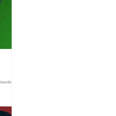
 Sourds