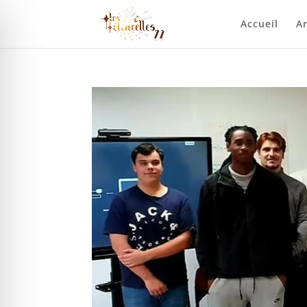
Accueil
Ar