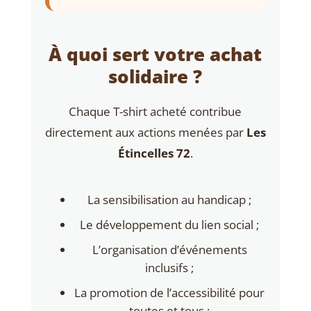
À quoi sert votre achat
solidaire ?
Chaque T-shirt acheté contribue
directement aux actions menées par
Les
Étincelles 72
.
La sensibilisation au handicap ;
Le développement du lien social ;
L’organisation d’événements
inclusifs ;
La promotion de l’accessibilité pour
toutes et tous ;