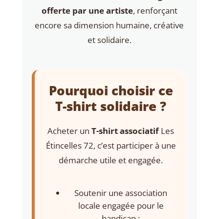
offerte par une artiste
, renforçant
encore sa dimension humaine, créative
et solidaire.
Pourquoi choisir ce
T-shirt solidaire ?
Acheter un
T-shirt associatif
Les
Étincelles 72, c’est participer à une
démarche utile et engagée.
Soutenir une association
locale engagée pour le
handicap ;