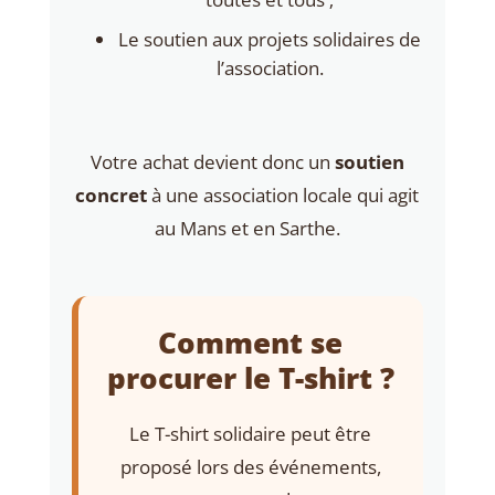
Le soutien aux projets solidaires de
l’association.
Votre achat devient donc un
soutien
concret
à une association locale qui agit
au Mans et en Sarthe.
Comment se
procurer le T-shirt ?
Le T-shirt solidaire peut être
proposé lors des événements,