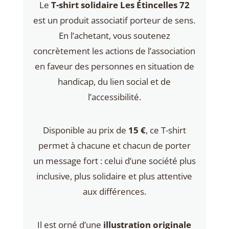
Le
T-shirt solidaire Les Étincelles 72
est un produit associatif porteur de sens.
En l’achetant, vous soutenez
concrètement les actions de l’association
en faveur des personnes en situation de
handicap, du lien social et de
l’accessibilité.
Disponible au prix de
15 €
, ce T-shirt
permet à chacune et chacun de porter
un message fort : celui d’une société plus
inclusive, plus solidaire et plus attentive
aux différences.
Il est orné d’une
illustration originale