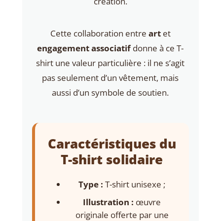
création.
Cette collaboration entre
art
et
engagement associatif
donne à ce T-
shirt une valeur particulière : il ne s’agit
pas seulement d’un vêtement, mais
aussi d’un symbole de soutien.
Caractéristiques du
T-shirt solidaire
Type :
T-shirt unisexe ;
Illustration :
œuvre
originale offerte par une