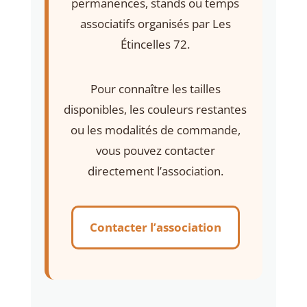
permanences, stands ou temps
associatifs organisés par Les
Étincelles 72.
Pour connaître les tailles
disponibles, les couleurs restantes
ou les modalités de commande,
vous pouvez contacter
directement l’association.
Contacter l’association