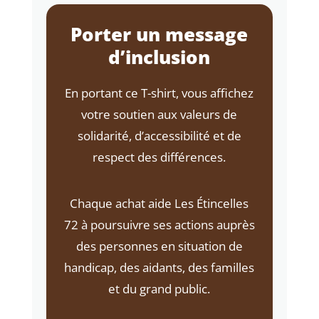
Porter un message
d’inclusion
En portant ce T-shirt, vous affichez
votre soutien aux valeurs de
solidarité, d’accessibilité et de
respect des différences.
Chaque achat aide Les Étincelles
72 à poursuivre ses actions auprès
des personnes en situation de
handicap, des aidants, des familles
et du grand public.