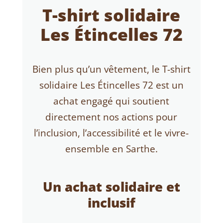
T-shirt solidaire
Les Étincelles 72
Bien plus qu’un vêtement, le T-shirt
solidaire Les Étincelles 72 est un
achat engagé qui soutient
directement nos actions pour
l’inclusion, l’accessibilité et le vivre-
ensemble en Sarthe.
Un achat solidaire et
inclusif