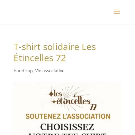
T-shirt solidaire Les
Étincelles 72
Handicap
,
Vie associative