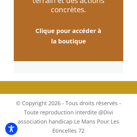
terrain et des actions
concrètes.
Clique pour accéder à
la boutique
© Copyright 2026 - Tous droits réservés -
Toute reproduction interdite @Divi
association handicap Le Mans Pour Les
Etincelles 72