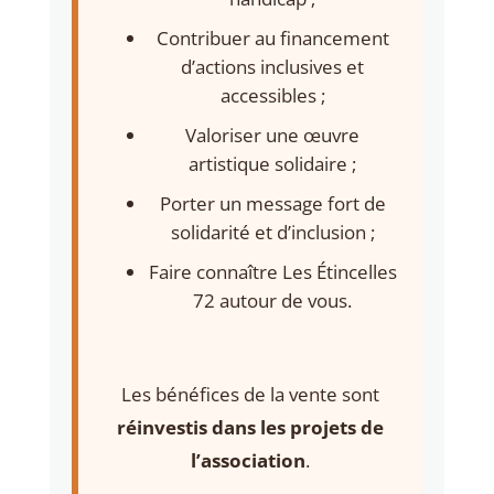
Contribuer au financement
d’actions inclusives et
accessibles ;
Valoriser une œuvre
artistique solidaire ;
Porter un message fort de
solidarité et d’inclusion ;
Faire connaître Les Étincelles
72 autour de vous.
Les bénéfices de la vente sont
réinvestis dans les projets de
l’association
.