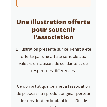
Une illustration offerte
pour soutenir
l’association
L’illustration présente sur ce T-shirt a été
offerte par une artiste sensible aux
valeurs d’inclusion, de solidarité et de
respect des différences.
Ce don artistique permet à l’association
de proposer un produit original, porteur
de sens, tout en limitant les coûts de