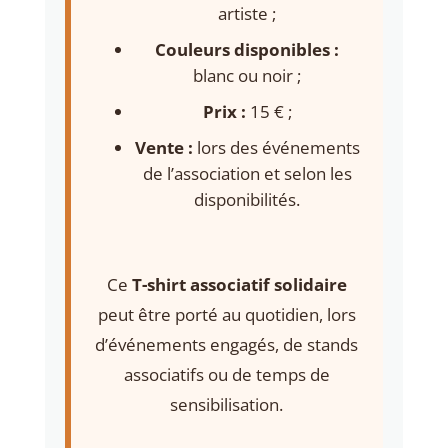
artiste ;
Couleurs disponibles :
blanc ou noir ;
Prix :
15 € ;
Vente :
lors des événements
de l’association et selon les
disponibilités.
Ce
T-shirt associatif solidaire
peut être porté au quotidien, lors
d’événements engagés, de stands
associatifs ou de temps de
sensibilisation.