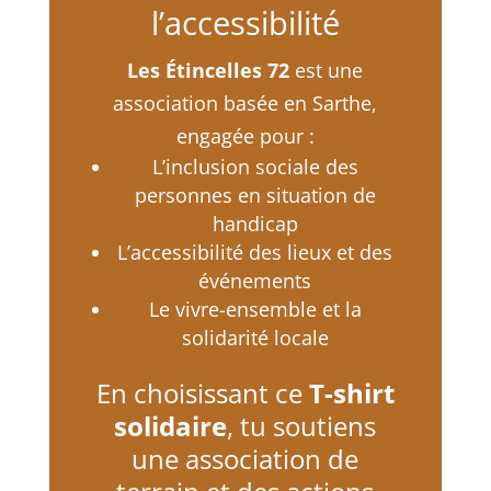
l’accessibilité
Les Étincelles 72
est une
association basée en Sarthe,
engagée pour :
L’inclusion sociale des
personnes en situation de
handicap
L’accessibilité des lieux et des
événements
Le vivre-ensemble et la
solidarité locale
En choisissant ce
T-shirt
solidaire
, tu soutiens
une association de