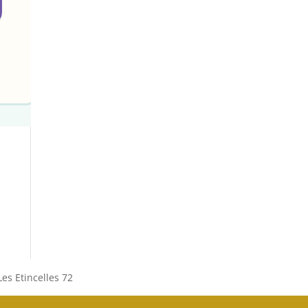
es Etincelles 72