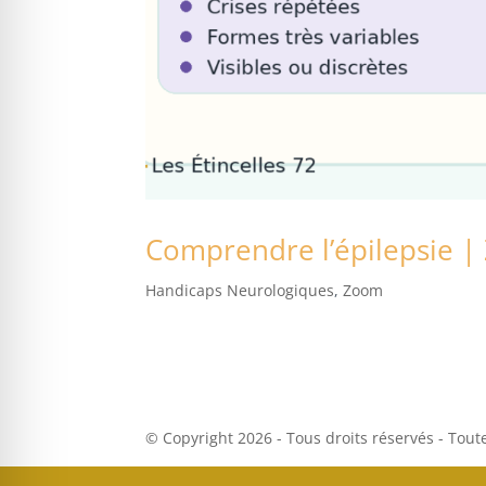
Comprendre l’épilepsie |
Handicaps Neurologiques
,
Zoom
© Copyright 2026 - Tous droits réservés - Tout