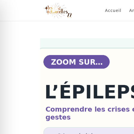
Accueil
Ar