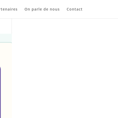
tenaires
On parle de nous
Contact