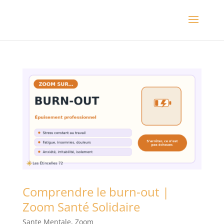
Comprendre le burn-out |
Zoom Santé Solidaire
Sante Mentale
,
Zoom