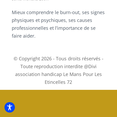
Mieux comprendre le burn-out, ses signes
physiques et psychiques, ses causes
professionnelles et l’importance de se
faire aider.
© Copyright 2026 - Tous droits réservés -
Toute reproduction interdite @Divi
association handicap Le Mans Pour Les
Etincelles 72