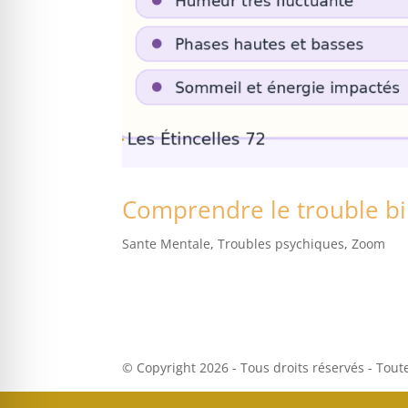
Comprendre le trouble bi
Sante Mentale
,
Troubles psychiques
,
Zoom
© Copyright 2026 - Tous droits réservés - Tout