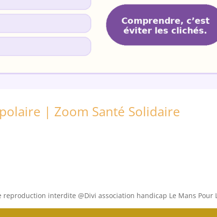
polaire | Zoom Santé Solidaire
e reproduction interdite @Divi association handicap Le Mans Pour L