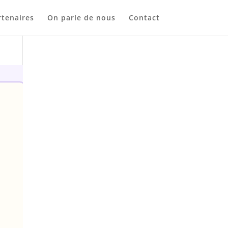
tenaires
On parle de nous
Contact