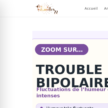
Accueil
Ar