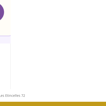
es Etincelles 72