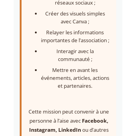
réseaux sociaux ;
Créer des visuels simples
avec Canva ;
Relayer les informations
importantes de l’association ;
Interagir avec la
communauté ;
Mettre en avant les
événements, articles, actions
et partenaires.
Cette mission peut convenir à une
personne à l’aise avec
Facebook,
Instagram, LinkedIn
ou d’autres