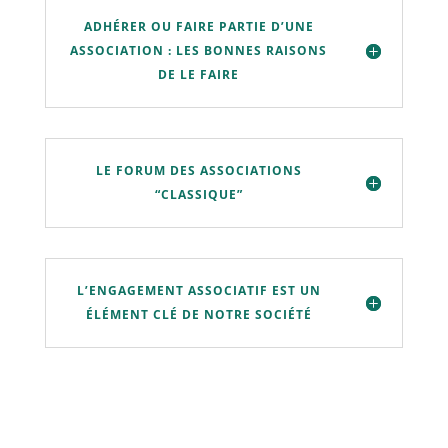
ADHÉRER OU FAIRE PARTIE D’UNE
ASSOCIATION : LES BONNES RAISONS
DE LE FAIRE
LE FORUM DES ASSOCIATIONS
“CLASSIQUE”
L’ENGAGEMENT ASSOCIATIF EST UN
ÉLÉMENT CLÉ DE NOTRE SOCIÉTÉ