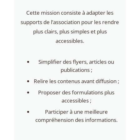
Cette mission consiste à adapter les
supports de l’association pour les rendre
plus clairs, plus simples et plus
accessibles.
Simplifier des flyers, articles ou
publications ;
Relire les contenus avant diffusion ;
Proposer des formulations plus
accessibles ;
Participer à une meilleure
compréhension des informations.