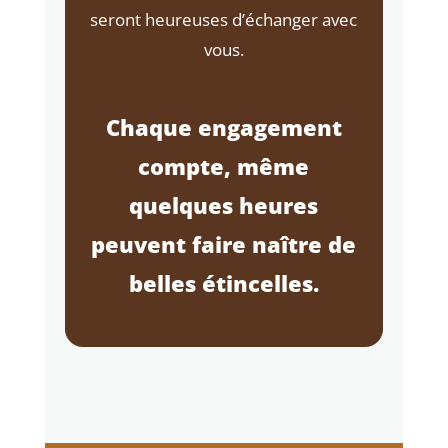
seront heureuses d’échanger avec
vous.
Chaque engagement
compte, même
quelques heures
peuvent faire naître de
belles étincelles.