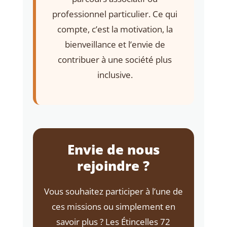
professionnel particulier. Ce qui
compte, c’est la motivation, la
bienveillance et l’envie de
contribuer à une société plus
inclusive.
Envie de nous
rejoindre ?
Vous souhaitez participer à l’une de
ces missions ou simplement en
savoir plus ? Les Étincelles 72