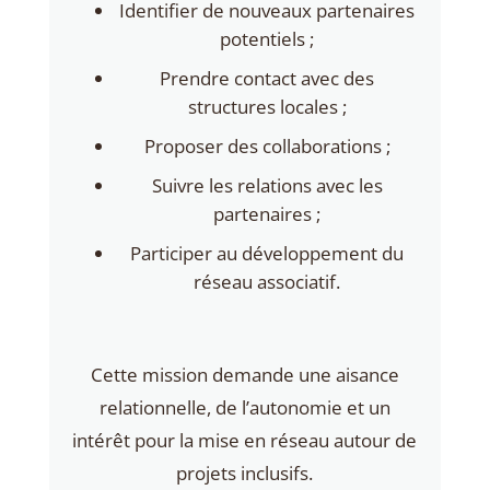
Identifier de nouveaux partenaires
potentiels ;
Prendre contact avec des
structures locales ;
Proposer des collaborations ;
Suivre les relations avec les
partenaires ;
Participer au développement du
réseau associatif.
Cette mission demande une aisance
relationnelle, de l’autonomie et un
intérêt pour la mise en réseau autour de
projets inclusifs.