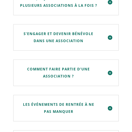
PLUSIEURS ASSOCIATIONS À LA FOIS ?
S’ENGAGER ET DEVENIR BÉNÉVOLE
DANS UNE ASSOCIATION
COMMENT FAIRE PARTIE D’UNE
ASSOCIATION ?
LES ÉVÉNEMENTS DE RENTRÉE À NE
PAS MANQUER