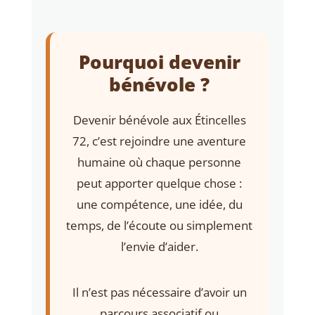
Pourquoi devenir
bénévole ?
Devenir bénévole aux Étincelles
72, c’est rejoindre une aventure
humaine où chaque personne
peut apporter quelque chose :
une compétence, une idée, du
temps, de l’écoute ou simplement
l’envie d’aider.
Il n’est pas nécessaire d’avoir un
parcours associatif ou