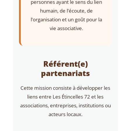
personnes ayant le sens du lien
humain, de l’écoute, de
l’organisation et un goût pour la
vie associative.
Référent(e)
partenariats
Cette mission consiste à développer les
liens entre Les Étincelles 72 et les
associations, entreprises, institutions ou
acteurs locaux.