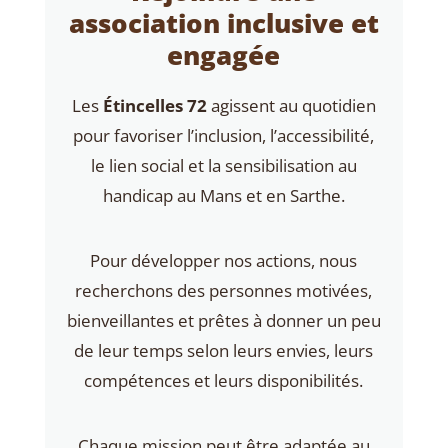
association inclusive et
engagée
Les
Étincelles 72
agissent au quotidien
pour favoriser l’inclusion, l’accessibilité,
le lien social et la sensibilisation au
handicap au Mans et en Sarthe.
Pour développer nos actions, nous
recherchons des personnes motivées,
bienveillantes et prêtes à donner un peu
de leur temps selon leurs envies, leurs
compétences et leurs disponibilités.
Chaque mission peut être adaptée au