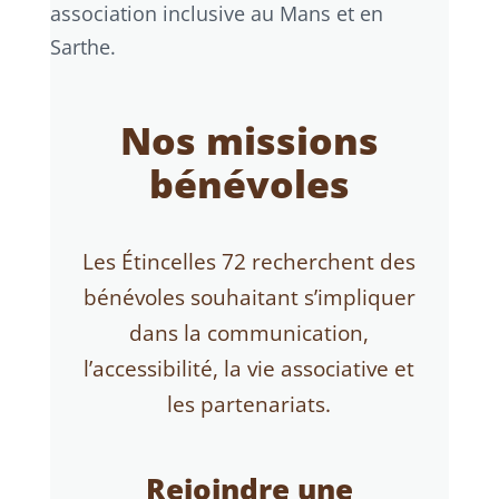
association inclusive au Mans et en
Sarthe.
Nos missions
bénévoles
Les Étincelles 72 recherchent des
bénévoles souhaitant s’impliquer
dans la communication,
l’accessibilité, la vie associative et
les partenariats.
Rejoindre une