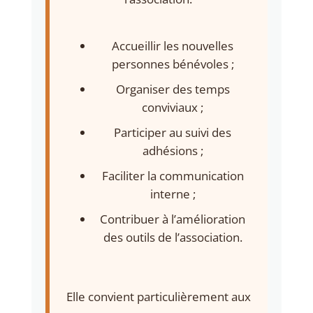
Accueillir les nouvelles
personnes bénévoles ;
Organiser des temps
conviviaux ;
Participer au suivi des
adhésions ;
Faciliter la communication
interne ;
Contribuer à l’amélioration
des outils de l’association.
Elle convient particulièrement aux