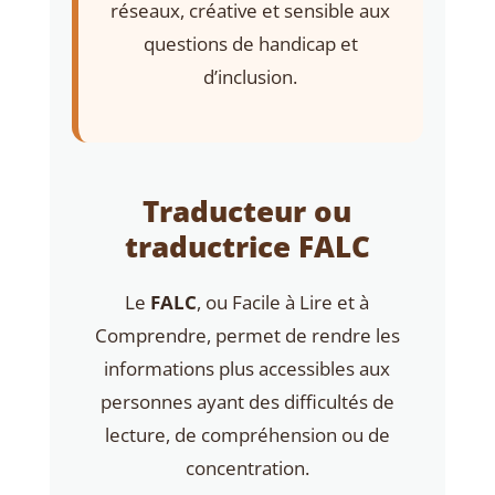
réseaux, créative et sensible aux
questions de handicap et
d’inclusion.
Traducteur ou
traductrice FALC
Le
FALC
, ou Facile à Lire et à
Comprendre, permet de rendre les
informations plus accessibles aux
personnes ayant des difficultés de
lecture, de compréhension ou de
concentration.