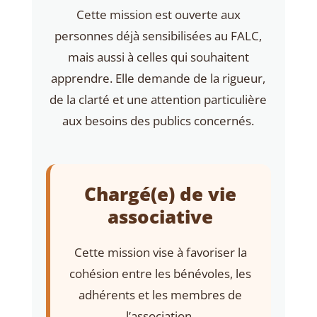
Cette mission est ouverte aux
personnes déjà sensibilisées au FALC,
mais aussi à celles qui souhaitent
apprendre. Elle demande de la rigueur,
de la clarté et une attention particulière
aux besoins des publics concernés.
Chargé(e) de vie
associative
Cette mission vise à favoriser la
cohésion entre les bénévoles, les
adhérents et les membres de
l’association.