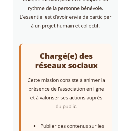
rythme de la personne bénévole.
L’essentiel est d’avoir envie de participer
à un projet humain et collectif.
Chargé(e) des
réseaux sociaux
Cette mission consiste à animer la
présence de l’association en ligne
et à valoriser ses actions auprès
du public.
Publier des contenus sur les