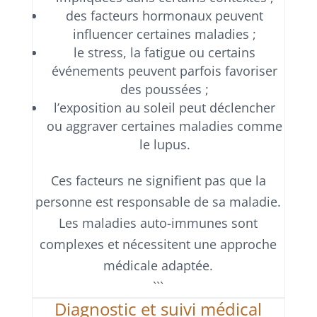
des facteurs hormonaux peuvent
influencer certaines maladies ;
le stress, la fatigue ou certains
événements peuvent parfois favoriser
des poussées ;
l’exposition au soleil peut déclencher
ou aggraver certaines maladies comme
le lupus.
Ces facteurs ne signifient pas que la
personne est responsable de sa maladie.
Les maladies auto-immunes sont
complexes et nécessitent une approche
médicale adaptée.
```
Diagnostic et suivi médical