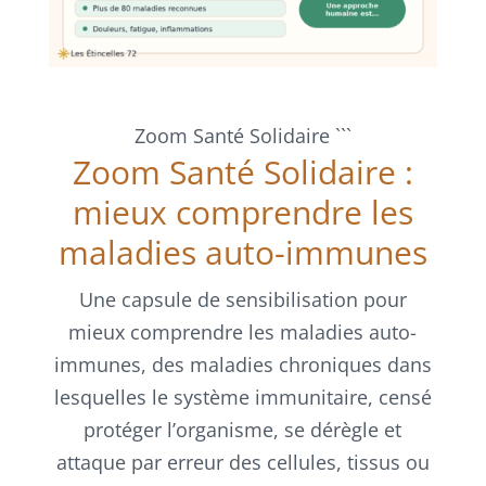
Zoom Santé Solidaire
```
Zoom Santé Solidaire :
mieux comprendre les
maladies auto-immunes
Une capsule de sensibilisation pour
mieux comprendre les maladies auto-
immunes, des maladies chroniques dans
lesquelles le système immunitaire, censé
protéger l’organisme, se dérègle et
attaque par erreur des cellules, tissus ou