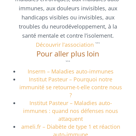
immunes, aux douleurs invisibles, aux
handicaps visibles ou invisibles, aux
troubles du neurodéveloppement, à la
santé mentale et contre l’isolement.
Découvrir l’association
```
Pour aller plus loin
```
Inserm – Maladies auto-immunes
Institut Pasteur – Pourquoi notre
immunité se retourne-t-elle contre nous
?
Institut Pasteur – Maladies auto-
immunes : quand nos défenses nous
attaquent
ameli.fr – Diabète de type 1 et réaction
auto-immune