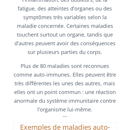
fatigue, des atteintes d’organes ou des
symptômes très variables selon la
maladie concernée. Certaines maladies
touchent surtout un organe, tandis que
d’autres peuvent avoir des conséquences
sur plusieurs parties du corps.
Plus de 80 maladies sont reconnues
comme auto-immunes. Elles peuvent être
très différentes les unes des autres, mais
elles ont un point commun : une réaction
anormale du système immunitaire contre
l’organisme lui-même.
```
Exemples de maladies auto-