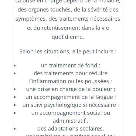
La prise en charge dépend de la maladie,
des organes touchés, de la sévérité des
symptômes, des traitements nécessaires
et du retentissement dans la vie
quotidienne.
Selon les situations, elle peut inclure :
un traitement de fond ;
des traitements pour réduire
l’inflammation ou les poussées ;
une prise en charge de la douleur ;
un accompagnement de la fatigue ;
un suivi psychologique si nécessaire ;
un accompagnement social ou
administratif ;
des adaptations scolaires,