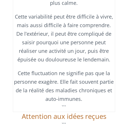
plus calme.
Cette variabilité peut être difficile à vivre,
mais aussi difficile à faire comprendre.
De l’extérieur, il peut être compliqué de
saisir pourquoi une personne peut
réaliser une activité un jour, puis être
épuisée ou douloureuse le lendemain.
Cette fluctuation ne signifie pas que la
personne exagère. Elle fait souvent partie
de la réalité des maladies chroniques et
auto-immunes.
```
Attention aux idées reçues
```