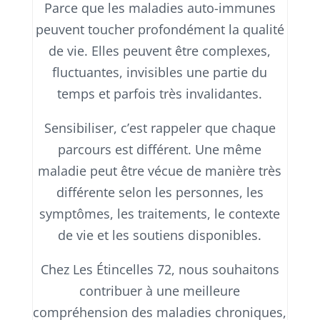
Parce que les maladies auto-immunes
peuvent toucher profondément la qualité
de vie. Elles peuvent être complexes,
fluctuantes, invisibles une partie du
temps et parfois très invalidantes.
Sensibiliser, c’est rappeler que chaque
parcours est différent. Une même
maladie peut être vécue de manière très
différente selon les personnes, les
symptômes, les traitements, le contexte
de vie et les soutiens disponibles.
Chez Les Étincelles 72, nous souhaitons
contribuer à une meilleure
compréhension des maladies chroniques,