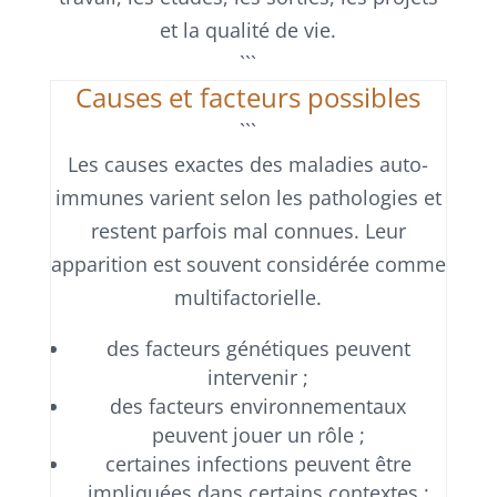
et la qualité de vie.
```
Causes et facteurs possibles
```
Les causes exactes des maladies auto-
immunes varient selon les pathologies et
restent parfois mal connues. Leur
apparition est souvent considérée comme
multifactorielle.
des facteurs génétiques peuvent
intervenir ;
des facteurs environnementaux
peuvent jouer un rôle ;
certaines infections peuvent être
impliquées dans certains contextes ;