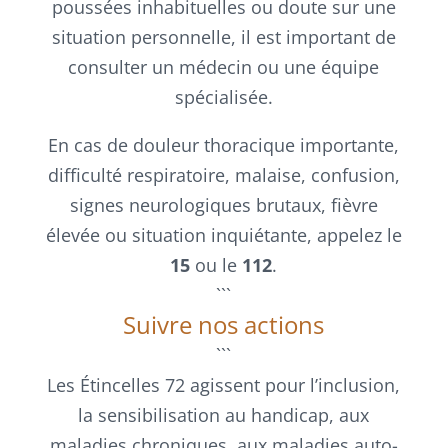
poussées inhabituelles ou doute sur une
situation personnelle, il est important de
consulter un médecin ou une équipe
spécialisée.
En cas de douleur thoracique importante,
difficulté respiratoire, malaise, confusion,
signes neurologiques brutaux, fièvre
élevée ou situation inquiétante, appelez le
15
ou le
112
.
```
Suivre nos actions
```
Les Étincelles 72 agissent pour l’inclusion,
la sensibilisation au handicap, aux
maladies chroniques, aux maladies auto-