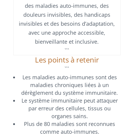
des maladies auto-immunes, des
douleurs invisibles, des handicaps
invisibles et des besoins d’adaptation,
avec une approche accessible,
bienveillante et inclusive.
```
Les points à retenir
```
Les maladies auto-immunes sont des
maladies chroniques liées à un
dérèglement du système immunitaire.
Le système immunitaire peut attaquer
par erreur des cellules, tissus ou
organes sains.
Plus de 80 maladies sont reconnues
comme auto-immunes.