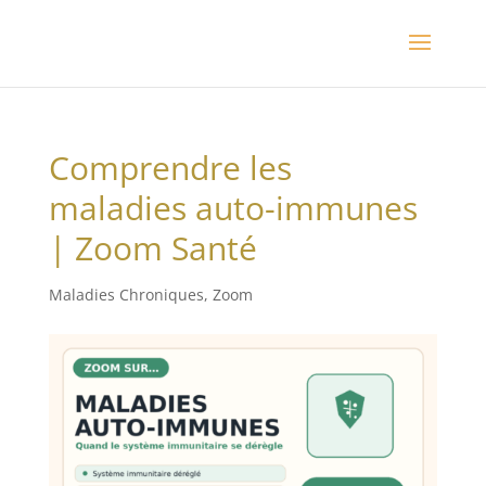
Comprendre les
maladies auto-immunes
| Zoom Santé
Maladies Chroniques
,
Zoom