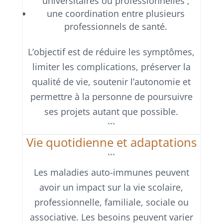
universitaires ou professionnelles ;
une coordination entre plusieurs
professionnels de santé.
L’objectif est de réduire les symptômes,
limiter les complications, préserver la
qualité de vie, soutenir l’autonomie et
permettre à la personne de poursuivre
ses projets autant que possible.
```
Vie quotidienne et adaptations
```
Les maladies auto-immunes peuvent
avoir un impact sur la vie scolaire,
professionnelle, familiale, sociale ou
associative. Les besoins peuvent varier