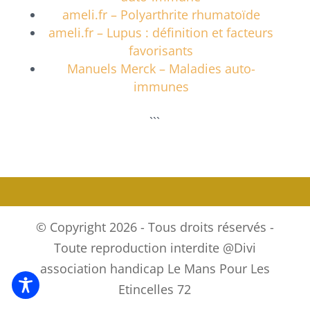
ameli.fr – Polyarthrite rhumatoïde
ameli.fr – Lupus : définition et facteurs
favorisants
Manuels Merck – Maladies auto-
immunes
```
© Copyright 2026 - Tous droits réservés -
Toute reproduction interdite @Divi
association handicap Le Mans Pour Les
Etincelles 72