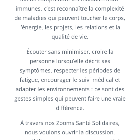
immunes, c’est reconnaître la complexité
de maladies qui peuvent toucher le corps,
l’énergie, les projets, les relations et la
qualité de vie.
Écouter sans minimiser, croire la
personne lorsqu’elle décrit ses
symptômes, respecter les périodes de
fatigue, encourager le suivi médical et
adapter les environnements : ce sont des
gestes simples qui peuvent faire une vraie
différence.
À travers nos Zooms Santé Solidaires,
nous voulons ouvrir la discussion,