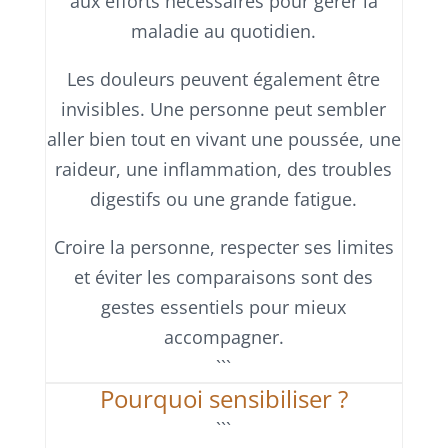
aux efforts nécessaires pour gérer la
maladie au quotidien.
Les douleurs peuvent également être
invisibles. Une personne peut sembler
aller bien tout en vivant une poussée, une
raideur, une inflammation, des troubles
digestifs ou une grande fatigue.
Croire la personne, respecter ses limites
et éviter les comparaisons sont des
gestes essentiels pour mieux
accompagner.
```
Pourquoi sensibiliser ?
```