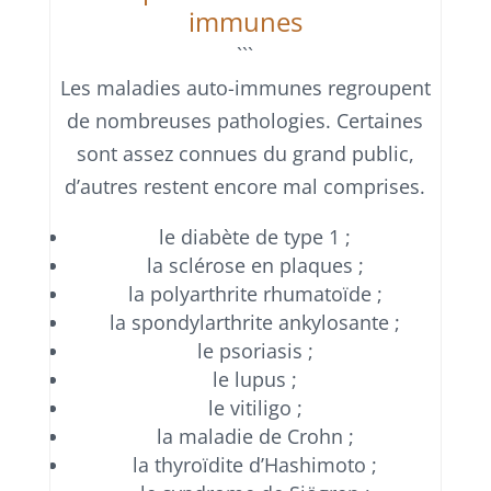
immunes
```
Les maladies auto-immunes regroupent
de nombreuses pathologies. Certaines
sont assez connues du grand public,
d’autres restent encore mal comprises.
le diabète de type 1 ;
la sclérose en plaques ;
la polyarthrite rhumatoïde ;
la spondylarthrite ankylosante ;
le psoriasis ;
le lupus ;
le vitiligo ;
la maladie de Crohn ;
la thyroïdite d’Hashimoto ;