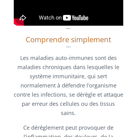
```
Comprendre simplement
```
Les maladies auto-immunes sont des
maladies chroniques dans lesquelles le
système immunitaire, qui sert
normalement à défendre l’organisme
contre les infections, se dérègle et attaque
par erreur des cellules ou des tissus
sains.
Ce dérèglement peut provoquer de
l’inflammation, des douleurs, de la