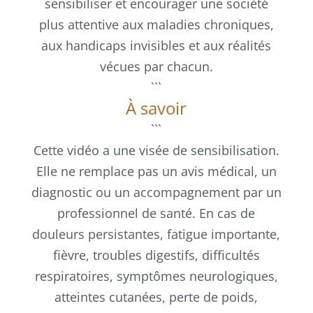
sensibiliser et encourager une société
plus attentive aux maladies chroniques,
aux handicaps invisibles et aux réalités
vécues par chacun.
```
À savoir
```
Cette vidéo a une visée de sensibilisation.
Elle ne remplace pas un avis médical, un
diagnostic ou un accompagnement par un
professionnel de santé. En cas de
douleurs persistantes, fatigue importante,
fièvre, troubles digestifs, difficultés
respiratoires, symptômes neurologiques,
atteintes cutanées, perte de poids,