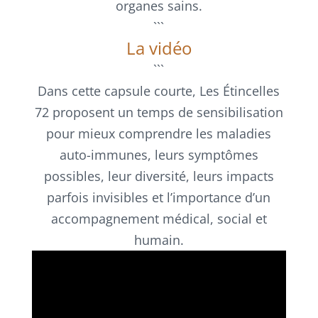
organes sains.
```
La vidéo
```
Dans cette capsule courte, Les Étincelles
72 proposent un temps de sensibilisation
pour mieux comprendre les maladies
auto-immunes, leurs symptômes
possibles, leur diversité, leurs impacts
parfois invisibles et l’importance d’un
accompagnement médical, social et
humain.