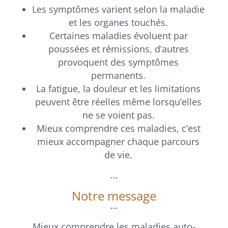
Les symptômes varient selon la maladie
et les organes touchés.
Certaines maladies évoluent par
poussées et rémissions, d’autres
provoquent des symptômes
permanents.
La fatigue, la douleur et les limitations
peuvent être réelles même lorsqu’elles
ne se voient pas.
Mieux comprendre ces maladies, c’est
mieux accompagner chaque parcours
de vie.
```
Notre message
```
Mieux comprendre les maladies auto-