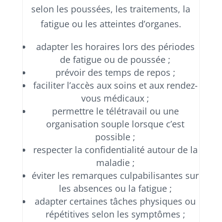
selon les poussées, les traitements, la
fatigue ou les atteintes d’organes.
adapter les horaires lors des périodes
de fatigue ou de poussée ;
prévoir des temps de repos ;
faciliter l’accès aux soins et aux rendez-
vous médicaux ;
permettre le télétravail ou une
organisation souple lorsque c’est
possible ;
respecter la confidentialité autour de la
maladie ;
éviter les remarques culpabilisantes sur
les absences ou la fatigue ;
adapter certaines tâches physiques ou
répétitives selon les symptômes ;