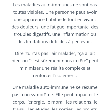
Les maladies auto-immunes ne sont pas
toutes visibles. Une personne peut avoir
une apparence habituelle tout en vivant
des douleurs, une fatigue importante, des
troubles digestifs, une inflammation ou
des limitations difficiles à percevoir.
Dire “tu n’as pas l’air malade”, “ça allait
hier” ou “c’est sûrement dans ta tête” peut
minimiser une réalité complexe et
renforcer l’isolement.
Une maladie auto-immune ne se résume
pas à un symptôme. Elle peut impacter le
corps, l’énergie, le moral, les relations, le
travail, les études, les sorties, les projets