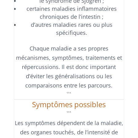
le syndrome de Sjögren ;
certaines maladies inflammatoires
chroniques de l’intestin ;
d’autres maladies rares ou plus
spécifiques.
Chaque maladie a ses propres
mécanismes, symptômes, traitements et
répercussions. Il est donc important
d’éviter les généralisations ou les
comparaisons entre les parcours.
```
Symptômes possibles
```
Les symptômes dépendent de la maladie,
des organes touchés, de l’intensité de