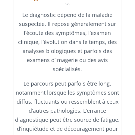
```
Le diagnostic dépend de la maladie
suspectée. Il repose généralement sur
l’écoute des symptômes, l’examen
clinique, l’évolution dans le temps, des
analyses biologiques et parfois des
examens d’imagerie ou des avis
spécialisés.
Le parcours peut parfois être long,
notamment lorsque les symptômes sont
diffus, fluctuants ou ressemblent à ceux
d’autres pathologies. L’errance
diagnostique peut être source de fatigue,
d’inquiétude et de découragement pour