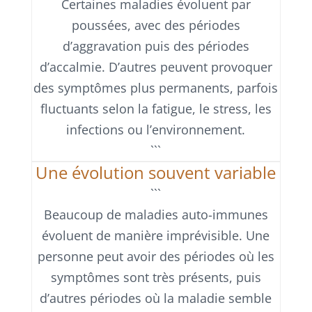
Certaines maladies évoluent par
poussées, avec des périodes
d’aggravation puis des périodes
d’accalmie. D’autres peuvent provoquer
des symptômes plus permanents, parfois
fluctuants selon la fatigue, le stress, les
infections ou l’environnement.
```
Une évolution souvent variable
```
Beaucoup de maladies auto-immunes
évoluent de manière imprévisible. Une
personne peut avoir des périodes où les
symptômes sont très présents, puis
d’autres périodes où la maladie semble