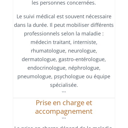
les personnes concernées.
Le suivi médical est souvent nécessaire
dans la durée. Il peut mobiliser différents
professionnels selon la maladie :
médecin traitant, interniste,
rhumatologue, neurologue,
dermatologue, gastro-entérologue,
endocrinologue, néphrologue,
pneumologue, psychologue ou équipe
spécialisée.
```
Prise en charge et
accompagnement
```