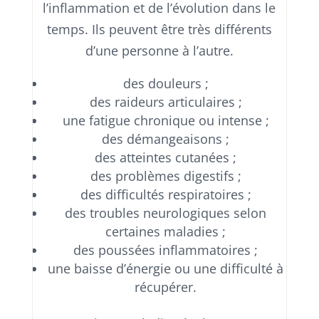
l’inflammation et de l’évolution dans le
temps. Ils peuvent être très différents
d’une personne à l’autre.
des douleurs ;
des raideurs articulaires ;
une fatigue chronique ou intense ;
des démangeaisons ;
des atteintes cutanées ;
des problèmes digestifs ;
des difficultés respiratoires ;
des troubles neurologiques selon
certaines maladies ;
des poussées inflammatoires ;
une baisse d’énergie ou une difficulté à
récupérer.