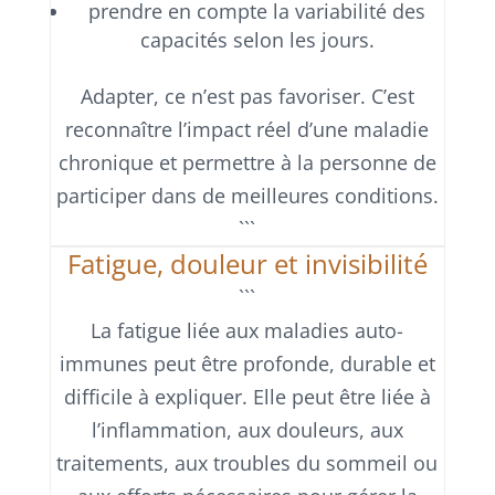
prendre en compte la variabilité des
capacités selon les jours.
Adapter, ce n’est pas favoriser. C’est
reconnaître l’impact réel d’une maladie
chronique et permettre à la personne de
participer dans de meilleures conditions.
```
Fatigue, douleur et invisibilité
```
La fatigue liée aux maladies auto-
immunes peut être profonde, durable et
difficile à expliquer. Elle peut être liée à
l’inflammation, aux douleurs, aux
traitements, aux troubles du sommeil ou