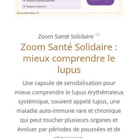
Zoom Santé Solidaire
```
Zoom Santé Solidaire :
mieux comprendre le
lupus
Une capsule de sensibilisation pour
mieux comprendre le lupus érythémateux
systémique, souvent appelé lupus, une
maladie auto-immune rare et chronique
qui peut toucher plusieurs organes et
évoluer par périodes de poussées et de