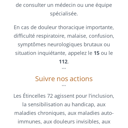
de consulter un médecin ou une équipe
spécialisée.
En cas de douleur thoracique importante,
difficulté respiratoire, malaise, confusion,
symptômes neurologiques brutaux ou
situation inquiétante, appelez le
15
ou le
112
.
```
Suivre nos actions
```
Les Étincelles 72 agissent pour l’inclusion,
la sensibilisation au handicap, aux
maladies chroniques, aux maladies auto-
immunes, aux douleurs invisibles, aux