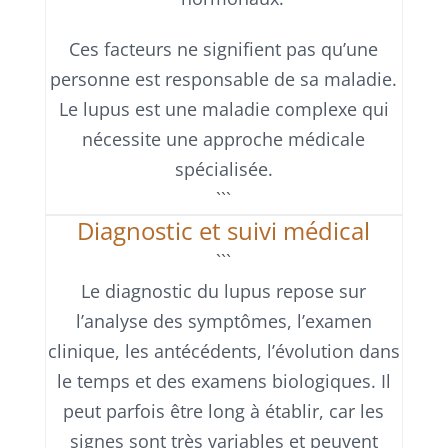
Ces facteurs ne signifient pas qu’une
personne est responsable de sa maladie.
Le lupus est une maladie complexe qui
nécessite une approche médicale
spécialisée.
```
Diagnostic et suivi médical
```
Le diagnostic du lupus repose sur
l’analyse des symptômes, l’examen
clinique, les antécédents, l’évolution dans
le temps et des examens biologiques. Il
peut parfois être long à établir, car les
signes sont très variables et peuvent