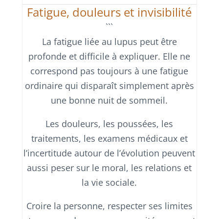
Fatigue, douleurs et invisibilité
```
La fatigue liée au lupus peut être
profonde et difficile à expliquer. Elle ne
correspond pas toujours à une fatigue
ordinaire qui disparaît simplement après
une bonne nuit de sommeil.
Les douleurs, les poussées, les
traitements, les examens médicaux et
l’incertitude autour de l’évolution peuvent
aussi peser sur le moral, les relations et
la vie sociale.
Croire la personne, respecter ses limites