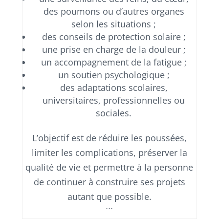
des poumons ou d’autres organes
selon les situations ;
des conseils de protection solaire ;
une prise en charge de la douleur ;
un accompagnement de la fatigue ;
un soutien psychologique ;
des adaptations scolaires,
universitaires, professionnelles ou
sociales.
L’objectif est de réduire les poussées,
limiter les complications, préserver la
qualité de vie et permettre à la personne
de continuer à construire ses projets
autant que possible.
```