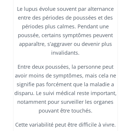
Le lupus évolue souvent par alternance
entre des périodes de poussées et des
périodes plus calmes. Pendant une
poussée, certains symptômes peuvent
apparaître, s’aggraver ou devenir plus
invalidants.
Entre deux poussées, la personne peut
avoir moins de symptômes, mais cela ne
signifie pas forcément que la maladie a
disparu. Le suivi médical reste important,
notamment pour surveiller les organes
pouvant être touchés.
Cette variabilité peut être difficile à vivre.