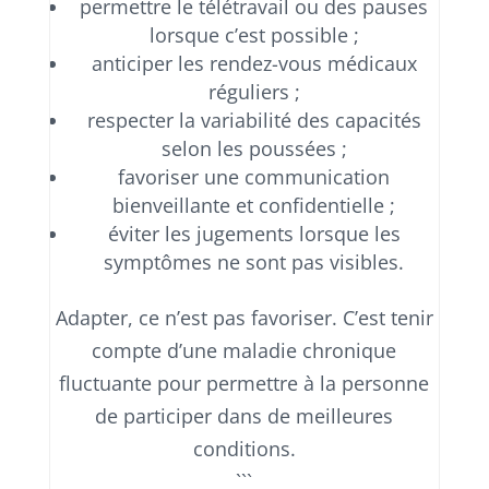
permettre le télétravail ou des pauses
lorsque c’est possible ;
anticiper les rendez-vous médicaux
réguliers ;
respecter la variabilité des capacités
selon les poussées ;
favoriser une communication
bienveillante et confidentielle ;
éviter les jugements lorsque les
symptômes ne sont pas visibles.
Adapter, ce n’est pas favoriser. C’est tenir
compte d’une maladie chronique
fluctuante pour permettre à la personne
de participer dans de meilleures
conditions.
```