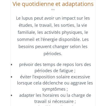
Vie quotidienne et adaptations
```
Le lupus peut avoir un impact sur les
études, le travail, les sorties, la vie
familiale, les activités physiques, le
sommeil et l’énergie disponible. Les
besoins peuvent changer selon les
périodes.
prévoir des temps de repos lors des
périodes de fatigue ;
éviter l’exposition solaire excessive
lorsque cela déclenche ou aggrave les
symptômes ;
adapter les horaires ou la charge de
travail si nécessaire ;