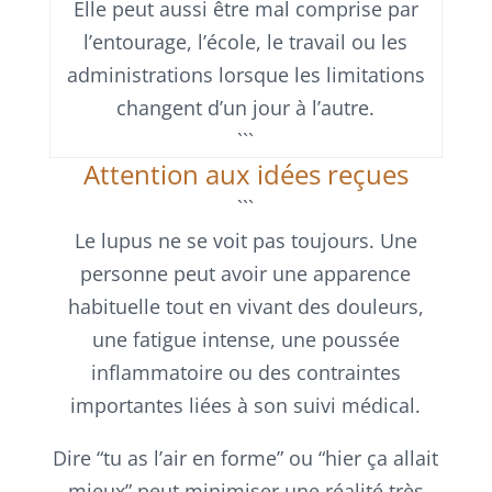
Elle peut aussi être mal comprise par
l’entourage, l’école, le travail ou les
administrations lorsque les limitations
changent d’un jour à l’autre.
```
Attention aux idées reçues
```
Le lupus ne se voit pas toujours. Une
personne peut avoir une apparence
habituelle tout en vivant des douleurs,
une fatigue intense, une poussée
inflammatoire ou des contraintes
importantes liées à son suivi médical.
Dire “tu as l’air en forme” ou “hier ça allait
mieux” peut minimiser une réalité très