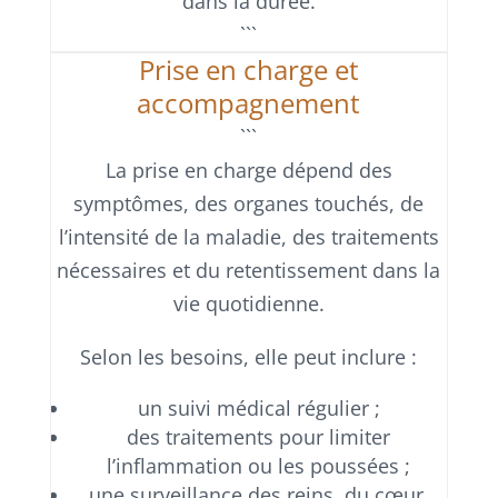
dans la durée.
```
Prise en charge et
accompagnement
```
La prise en charge dépend des
symptômes, des organes touchés, de
l’intensité de la maladie, des traitements
nécessaires et du retentissement dans la
vie quotidienne.
Selon les besoins, elle peut inclure :
un suivi médical régulier ;
des traitements pour limiter
l’inflammation ou les poussées ;
une surveillance des reins, du cœur,