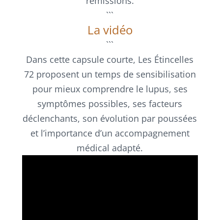
rémissions.
```
La vidéo
```
Dans cette capsule courte, Les Étincelles
72 proposent un temps de sensibilisation
pour mieux comprendre le lupus, ses
symptômes possibles, ses facteurs
déclenchants, son évolution par poussées
et l’importance d’un accompagnement
médical adapté.