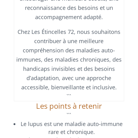
reconnaissance des besoins et un
accompagnement adapté.
Chez Les Étincelles 72, nous souhaitons
contribuer à une meilleure
compréhension des maladies auto-
immunes, des maladies chroniques, des
handicaps invisibles et des besoins
d’adaptation, avec une approche
accessible, bienveillante et inclusive.
```
Les points à retenir
```
Le lupus est une maladie auto-immune
rare et chronique.