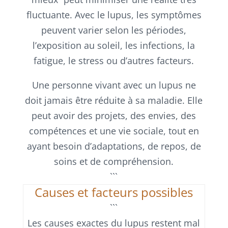
fluctuante. Avec le lupus, les symptômes
peuvent varier selon les périodes,
l’exposition au soleil, les infections, la
fatigue, le stress ou d’autres facteurs.
Une personne vivant avec un lupus ne
doit jamais être réduite à sa maladie. Elle
peut avoir des projets, des envies, des
compétences et une vie sociale, tout en
ayant besoin d’adaptations, de repos, de
soins et de compréhension.
```
Causes et facteurs possibles
```
Les causes exactes du lupus restent mal