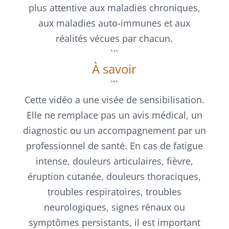
plus attentive aux maladies chroniques,
aux maladies auto-immunes et aux
réalités vécues par chacun.
```
À savoir
```
Cette vidéo a une visée de sensibilisation.
Elle ne remplace pas un avis médical, un
diagnostic ou un accompagnement par un
professionnel de santé. En cas de fatigue
intense, douleurs articulaires, fièvre,
éruption cutanée, douleurs thoraciques,
troubles respiratoires, troubles
neurologiques, signes rénaux ou
symptômes persistants, il est important