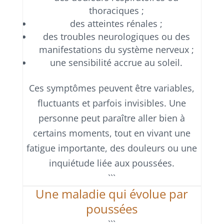
thoraciques ;
des atteintes rénales ;
des troubles neurologiques ou des
manifestations du système nerveux ;
une sensibilité accrue au soleil.
Ces symptômes peuvent être variables,
fluctuants et parfois invisibles. Une
personne peut paraître aller bien à
certains moments, tout en vivant une
fatigue importante, des douleurs ou une
inquiétude liée aux poussées.
```
Une maladie qui évolue par
poussées
```