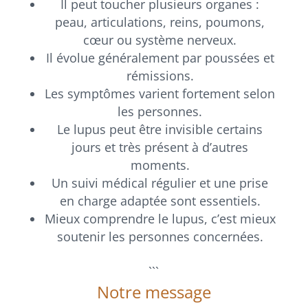
Il peut toucher plusieurs organes :
peau, articulations, reins, poumons,
cœur ou système nerveux.
Il évolue généralement par poussées et
rémissions.
Les symptômes varient fortement selon
les personnes.
Le lupus peut être invisible certains
jours et très présent à d’autres
moments.
Un suivi médical régulier et une prise
en charge adaptée sont essentiels.
Mieux comprendre le lupus, c’est mieux
soutenir les personnes concernées.
```
Notre message