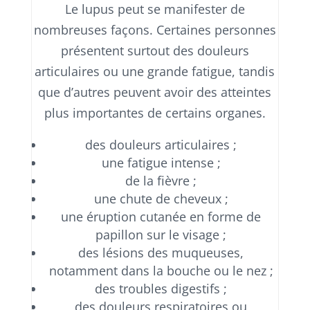
Le lupus peut se manifester de
nombreuses façons. Certaines personnes
présentent surtout des douleurs
articulaires ou une grande fatigue, tandis
que d’autres peuvent avoir des atteintes
plus importantes de certains organes.
des douleurs articulaires ;
une fatigue intense ;
de la fièvre ;
une chute de cheveux ;
une éruption cutanée en forme de
papillon sur le visage ;
des lésions des muqueuses,
notamment dans la bouche ou le nez ;
des troubles digestifs ;
des douleurs respiratoires ou