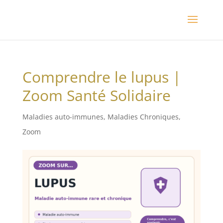
Comprendre le lupus |
Zoom Santé Solidaire
Maladies auto-immunes
,
Maladies Chroniques
,
Zoom