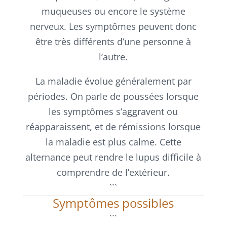
muqueuses ou encore le système
nerveux. Les symptômes peuvent donc
être très différents d’une personne à
l’autre.
La maladie évolue généralement par
périodes. On parle de poussées lorsque
les symptômes s’aggravent ou
réapparaissent, et de rémissions lorsque
la maladie est plus calme. Cette
alternance peut rendre le lupus difficile à
comprendre de l’extérieur.
```
Symptômes possibles
```