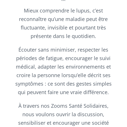
```
Mieux comprendre le lupus, c’est
reconnaître qu’une maladie peut être
fluctuante, invisible et pourtant très
présente dans le quotidien.
Écouter sans minimiser, respecter les
périodes de fatigue, encourager le suivi
médical, adapter les environnements et
croire la personne lorsqu’elle décrit ses
symptômes : ce sont des gestes simples
qui peuvent faire une vraie différence.
À travers nos Zooms Santé Solidaires,
nous voulons ouvrir la discussion,
sensibiliser et encourager une société