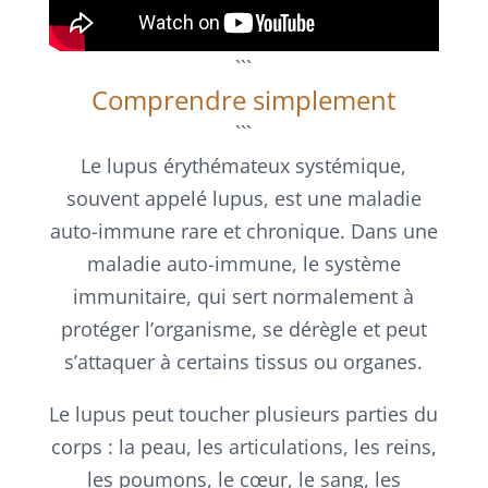
```
Comprendre simplement
```
Le lupus érythémateux systémique,
souvent appelé lupus, est une maladie
auto-immune rare et chronique. Dans une
maladie auto-immune, le système
immunitaire, qui sert normalement à
protéger l’organisme, se dérègle et peut
s’attaquer à certains tissus ou organes.
Le lupus peut toucher plusieurs parties du
corps : la peau, les articulations, les reins,
les poumons, le cœur, le sang, les