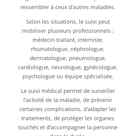
ressembler à ceux d’autres maladies.
Selon les situations, le suivi peut
mobiliser plusieurs professionnels :
médecin traitant, interniste,
rhumatologue, néphrologue,
dermatologue, pneumologue,
cardiologue, neurologue, gynécologue,
psychologue ou équipe spécialisée.
Le suivi médical permet de surveiller
l’activité de la maladie, de prévenir
certaines complications, d’adapter les
traitements, de protéger les organes
touchés et d’accompagner la personne