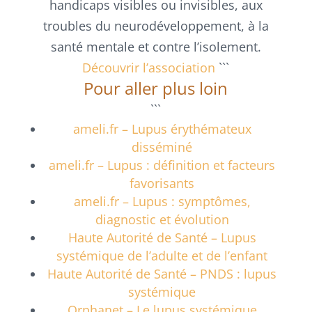
handicaps visibles ou invisibles, aux
troubles du neurodéveloppement, à la
santé mentale et contre l’isolement.
Découvrir l’association
```
Pour aller plus loin
```
ameli.fr – Lupus érythémateux
disséminé
ameli.fr – Lupus : définition et facteurs
favorisants
ameli.fr – Lupus : symptômes,
diagnostic et évolution
Haute Autorité de Santé – Lupus
systémique de l’adulte et de l’enfant
Haute Autorité de Santé – PNDS : lupus
systémique
Orphanet – Le lupus systémique