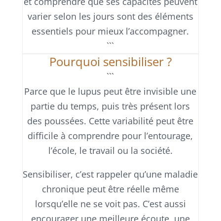
et comprendre que ses capacités peuvent
varier selon les jours sont des éléments
essentiels pour mieux l’accompagner.
```
Pourquoi sensibiliser ?
```
Parce que le lupus peut être invisible une
partie du temps, puis très présent lors
des poussées. Cette variabilité peut être
difficile à comprendre pour l’entourage,
l’école, le travail ou la société.
Sensibiliser, c’est rappeler qu’une maladie
chronique peut être réelle même
lorsqu’elle ne se voit pas. C’est aussi
encourager une meilleure écoute, une