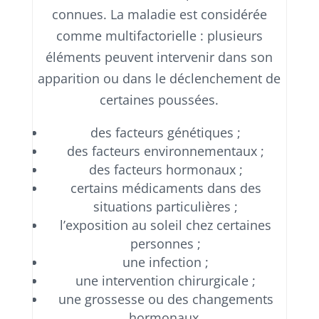
connues. La maladie est considérée
comme multifactorielle : plusieurs
éléments peuvent intervenir dans son
apparition ou dans le déclenchement de
certaines poussées.
des facteurs génétiques ;
des facteurs environnementaux ;
des facteurs hormonaux ;
certains médicaments dans des
situations particulières ;
l’exposition au soleil chez certaines
personnes ;
une infection ;
une intervention chirurgicale ;
une grossesse ou des changements
hormonaux.