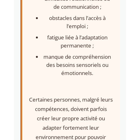
de communication ;
obstacles dans l’accès à
l’emploi ;
fatigue liée à l’adaptation
permanente ;
manque de compréhension
des besoins sensoriels ou
émotionnels.
Certaines personnes, malgré leurs
compétences, doivent parfois
créer leur propre activité ou
adapter fortement leur
environnement pour pouvoir