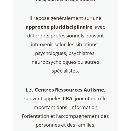
Il repose généralement sur une
approche pluridisciplinaire
, avec
différents professionnels pouvant
intervenir selon les situations :
psychologues, psychiatres,
neuropsychologues ou autres
spécialistes.
Les
Centres Ressources Autisme
,
souvent appelés
CRA
, jouent un rôle
important dans l’information,
l’orientation et l’accompagnement des
personnes et des familles.